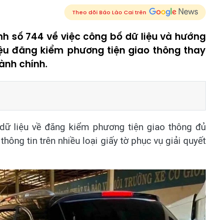
Theo dõi Báo Lào Cai trên
h số 744 về việc công bố dữ liệu và hướng
liệu đăng kiểm phương tiện giao thông thay
hành chính.
 dữ liệu về đăng kiểm phương tiện giao thông đủ
thông tin trên nhiều loại giấy tờ phục vụ giải quyết