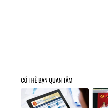
CÓ THỂ BẠN QUAN TÂM