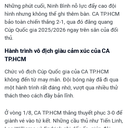
Những phút cuối, Ninh Bình nỗ lực đẩy cao đội
hình nhưng không thể ghi thêm bàn. CA TP.HCM
bảo toàn chiến thắng 2-1, qua đó đăng quang
Cúp Quốc gia 2025/2026 ngay trên sân của đối
thủ.
Hành trình vô địch giàu cảm xúc của CA
TP.HCM
Chức vô địch Cúp Quốc gia của CA TP.HCM
không đến từ may mắn. Đội bóng này đã đi qua
một hành trình rất đáng nhớ, vượt qua nhiều thử
thách theo cách đầy bản lĩnh.
Ở vòng 1/8, CA TP.HCM thắng thuyết phục 3-0 để
giành vé vào tứ kết. Những cầu thủ như Tiến Linh,