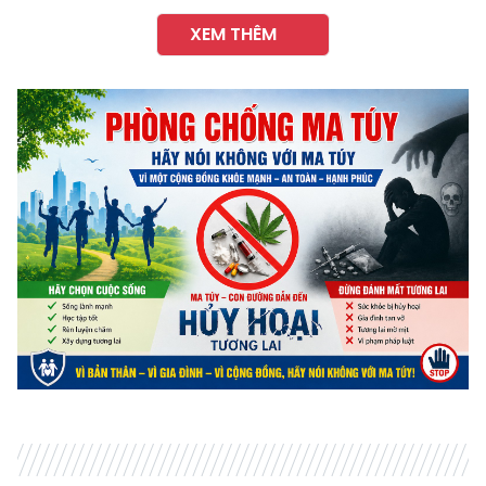
XEM THÊM