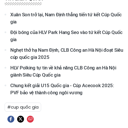
Xuân Son trở lại, Nam Định thẳng tiến tứ kết Cúp Quốc
gia
Đội bóng của HLV Park Hang Seo vào tứ kết Cúp Quốc
gia
Nghẹt thở hạ Nam Định, CLB Công an Hà Nội đoạt Siêu
cúp quốc gia 2025
HLV Polking tự tin về khả năng CLB Công an Hà Nội
giành Siêu Cúp Quốc gia
Chung kết giải U15 Quốc gia - Cúp Acecook 2025:
PVF bảo vệ thành công ngôi vương
#cup quốc gia