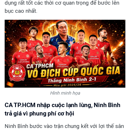
dụng rất tốt các thời cơ quan trọng để bước lên
bục cao nhất.
Hình minh họa
CA TP.HCM nhập cuộc lạnh lùng, Ninh Bình
trả giá vì phung phí cơ hội
Ninh Bình bước vào trận chung kết với lợi thế sân