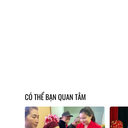
CÓ THỂ BẠN QUAN TÂM