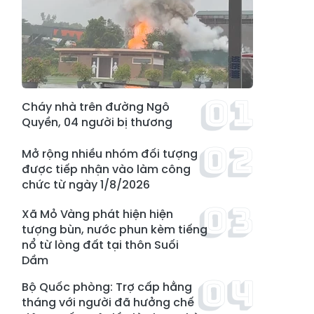
Cháy nhà trên đường Ngô
Quyền, 04 người bị thương
Mở rộng nhiều nhóm đối tượng
được tiếp nhận vào làm công
chức từ ngày 1/8/2026
Xã Mỏ Vàng phát hiện hiện
tượng bùn, nước phun kèm tiếng
nổ từ lòng đất tại thôn Suối
Dầm
Bộ Quốc phòng: Trợ cấp hằng
tháng với người đã hưởng chế