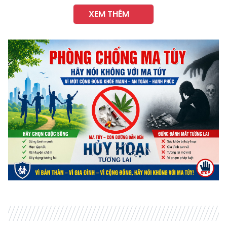
XEM THÊM