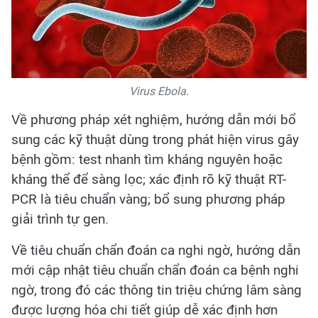
Virus Ebola.
Về phương pháp xét nghiệm, hướng dẫn mới bổ
sung các kỹ thuật dùng trong phát hiện virus gây
bệnh gồm: test nhanh tìm kháng nguyên hoặc
kháng thể để sàng lọc; xác định rõ kỹ thuật RT-
PCR là tiêu chuẩn vàng; bổ sung phương pháp
giải trình tự gen.
Về tiêu chuẩn chẩn đoán ca nghi ngờ, hướng dẫn
mới cập nhật tiêu chuẩn chẩn đoán ca bệnh nghi
ngờ, trong đó các thông tin triệu chứng lâm sàng
được lượng hóa chi tiết giúp dễ xác định hơn