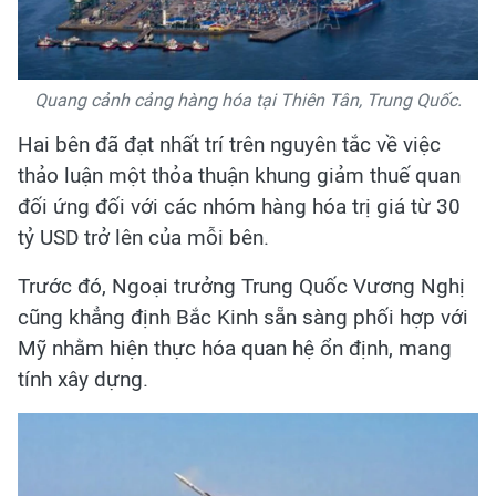
Quang cảnh cảng hàng hóa tại Thiên Tân, Trung Quốc.
Hai bên đã đạt nhất trí trên nguyên tắc về việc
thảo luận một thỏa thuận khung giảm thuế quan
đối ứng đối với các nhóm hàng hóa trị giá từ 30
tỷ USD trở lên của mỗi bên.
Trước đó, Ngoại trưởng Trung Quốc Vương Nghị
cũng khẳng định Bắc Kinh sẵn sàng phối hợp với
Mỹ nhằm hiện thực hóa quan hệ ổn định, mang
tính xây dựng.