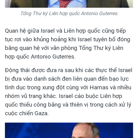
Tổng Thư ký Liên hợp quốc Antonio Guterres.
Quan hệ giữa Israel và Liên hợp quốc cũng tiếp
tục rơi vào khủng hoảng khi Israel tuyên bố đóng
băng quan hệ với văn phòng Tổng Thư ký Liên
hợp quốc Antonio Guterres.
Động thái được đưa ra sau khi các thực thể Israel
bị đưa vào danh sách đen liên quan đến bạo lực
tình dục trong xung đột cùng với Hamas và nhiều
nhóm vũ trang khác. Israel cáo buộc Liên hợp
quốc thiếu công bằng và thiên vị trong cách xử lý
cuộc chiến Gaza.