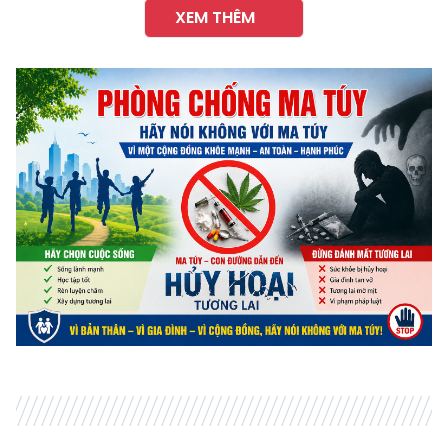
XEM THÊM