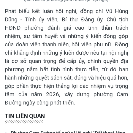
Phát biểu kết luận hội nghị, đồng chí Vũ Hùng
Dũng - Tỉnh ủy viên, Bí thư Đảng ủy, Chủ tịch
HĐND phường đánh giá cao tinh thần trách
nhiệm, sự tâm huyết và những ý kiến đóng góp
của đoàn viên thanh niên, hội viên phụ nữ. Đồng
chí khẳng định những ý kiến được nêu tại hội nghị
là cơ sở quan trọng để cấp ủy, chính quyền địa
phương nắm bắt tình hình thực tiễn, từ đó
ban
hành những quyết sách sát, đúng và hiệu quả hơn,
góp phần thực hiện thắng lợi các nhiệm vụ trọng
tâm của năm 2026, xây dựng phường Cam
Đường ngày càng phát triển.
TIN LIÊN QUAN