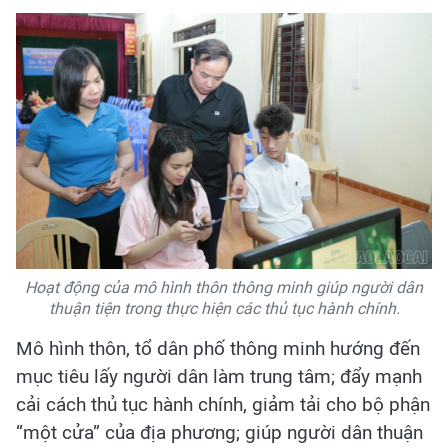
Hoạt động của mô hình thôn thông minh giúp người dân
thuận tiện trong thực hiện các thủ tục hành chính.
Mô hình thôn, tổ dân phố thông minh hướng đến
mục tiêu lấy người dân làm trung tâm; đẩy mạnh
cải cách thủ tục hành chính, giảm tải cho bộ phận
“một cửa” của địa phương; giúp người dân thuận