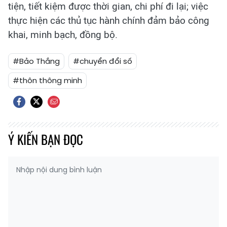
tiện, tiết kiệm được thời gian, chi phí đi lại; việc
thực hiện các thủ tục hành chính đảm bảo công
khai, minh bạch, đồng bộ.
#Bảo Thắng
#chuyển đổi số
#thôn thông minh
Ý KIẾN BẠN ĐỌC