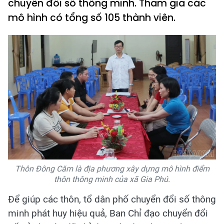
chuyển đổi số thông minh. Tham gia các
mô hình có tổng số 105 thành viên.
Thôn Đông Căm là địa phương xây dựng mô hình điểm
thôn thông minh của xã Gia Phú.
Để giúp các thôn, tổ dân phố chuyển đổi số thông
minh phát huy hiệu quả, Ban Chỉ đạo chuyển đổi