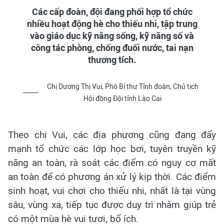
Các cấp đoàn, đội đang phối hợp tổ chức
nhiều hoạt động hè cho thiếu nhi, tập trung
vào giáo dục kỹ năng sống, kỹ năng số và
công tác phòng, chống đuối nước, tai nạn
thương tích.
Chị Dương Thị Vui, Phó Bí thư Tỉnh đoàn, Chủ tịch
Hội đồng Đội tỉnh Lào Cai
Theo chị Vui, các địa phương cũng đang đẩy
mạnh tổ chức các lớp học bơi, tuyên truyền kỹ
năng an toàn, rà soát các điểm có nguy cơ mất
an toàn để có phương án xử lý kịp thời. Các điểm
sinh hoạt, vui chơi cho thiếu nhi, nhất là tại vùng
sâu, vùng xa, tiếp tục được duy trì nhằm giúp trẻ
có một mùa hè vui tươi, bổ ích.