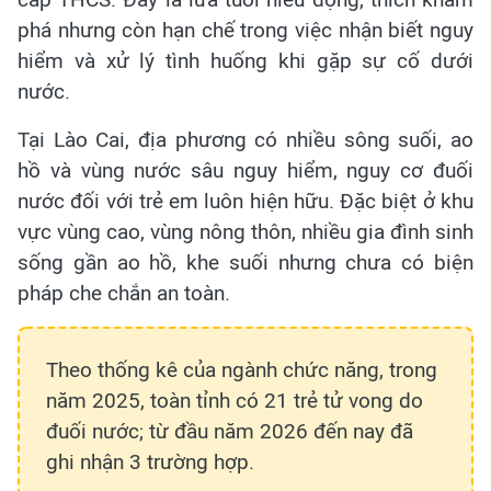
phá nhưng còn hạn chế trong việc nhận biết nguy
hiểm và xử lý tình huống khi gặp sự cố dưới
nước.
Tại Lào Cai, địa phương có nhiều sông suối, ao
hồ và vùng nước sâu nguy hiểm, nguy cơ đuối
nước đối với trẻ em luôn hiện hữu. Đặc biệt ở khu
vực vùng cao, vùng nông thôn, nhiều gia đình sinh
sống gần ao hồ, khe suối nhưng chưa có biện
pháp che chắn an toàn.
Theo thống kê của ngành chức năng, trong
năm 2025, toàn tỉnh có 21 trẻ tử vong do
đuối nước; từ đầu năm 2026 đến nay đã
ghi nhận 3 trường hợp.