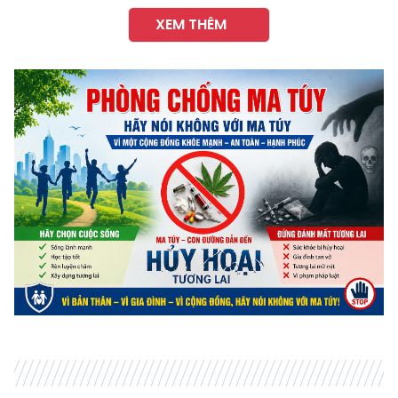
XEM THÊM