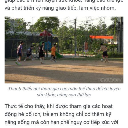
và phát triển kỹ năng giao tiếp, làm việc nhóm.
Thanh thiếu nhi tham gia các môn thể thao để rèn luyện
sức khỏe, nâng cao thể lực.
Thực tế cho thấy, khi được tham gia các hoạt
động hè bổ ích, trẻ em không chỉ có thêm kỹ
năng sống mà còn hạn chế nguy cơ tiếp xúc với