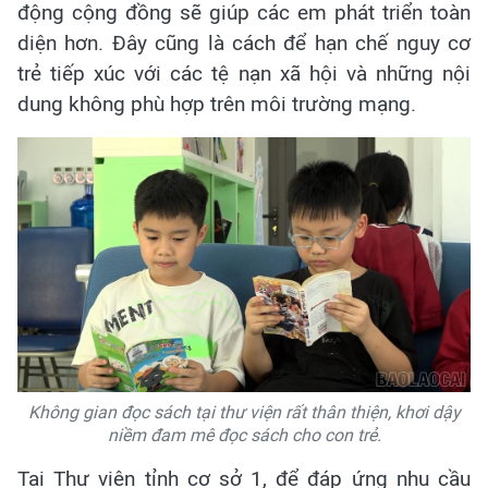
động cộng đồng sẽ giúp các em phát triển toàn
diện hơn. Đây cũng là cách để hạn chế nguy cơ
trẻ tiếp xúc với các tệ nạn xã hội và những nội
dung không phù hợp trên môi trường mạng.
Không gian đọc sách tại thư viện rất thân thiện, khơi dậy
niềm đam mê đọc sách cho con trẻ.
Tại Thư viện tỉnh cơ sở 1, để đáp ứng nhu cầu