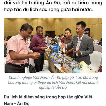
đối với thị trường Ấn Độ, mở ra tiềm năng
hợp tác du lịch sâu rộng giữa hai nước.
Doanh nghiệp Việt Nam - Ấn Độ gặp gỡ, trao đổi trong
Chương trình giới thiệu du lịch Việt Nam, kết nối doanh
nghiệp tại Ấn Độ.
Du lịch là điểm sáng trong hợp tác giữa Việt
Nam - Ấn Độ