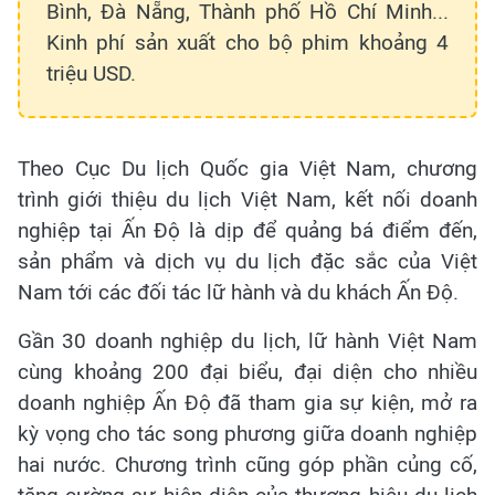
Bình, Đà Nẵng, Thành phố Hồ Chí Minh...
Kinh phí sản xuất cho bộ phim khoảng 4
triệu USD.
Theo Cục Du lịch Quốc gia Việt Nam, chương
trình giới thiệu du lịch Việt Nam, kết nối doanh
nghiệp tại Ấn Độ là dịp để quảng bá điểm đến,
sản phẩm và dịch vụ du lịch đặc sắc của Việt
Nam tới các đối tác lữ hành và du khách Ấn Độ.
Gần 30 doanh nghiệp du lịch, lữ hành Việt Nam
cùng khoảng 200 đại biểu, đại diện cho nhiều
doanh nghiệp Ấn Độ đã tham gia sự kiện, mở ra
kỳ vọng cho tác song phương giữa doanh nghiệp
hai nước. Chương trình cũng góp phần củng cố,