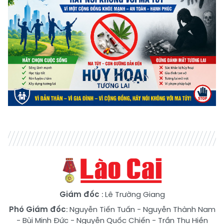
Giám đốc
: Lê Trường Giang
Phó Giám đốc
:
Nguyễn Tiến Tuấn
-
Nguyễn Thành Nam
-
Bùi Minh Đức
-
Nguyễn Quốc Chiến
-
Trần Thu Hiền