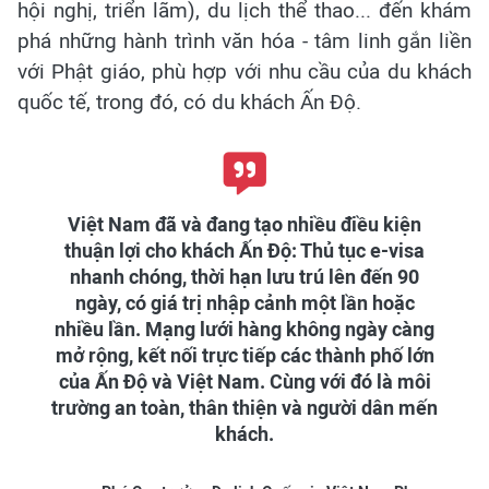
hội nghị, triển lãm), du lịch thể thao... đến khám
phá những hành trình văn hóa - tâm linh gắn liền
với Phật giáo, phù hợp với nhu cầu của du khách
quốc tế, trong đó, có du khách Ấn Độ.
Việt Nam đã và đang tạo nhiều điều kiện
thuận lợi cho khách Ấn Độ: Thủ tục e-visa
nhanh chóng, thời hạn lưu trú lên đến 90
ngày, có giá trị nhập cảnh một lần hoặc
nhiều lần. Mạng lưới hàng không ngày càng
mở rộng, kết nối trực tiếp các thành phố lớn
của Ấn Độ và Việt Nam. Cùng với đó là môi
trường an toàn, thân thiện và người dân mến
khách.