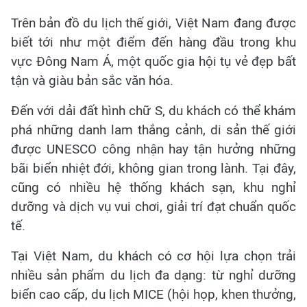
Trên bản đồ du lịch thế giới, Việt Nam đang được
biết tới như một điểm đến hàng đầu trong khu
vực Đông Nam Á, một quốc gia hội tụ vẻ đẹp bất
tận và giàu bản sắc văn hóa.
Đến với dải đất hình chữ S, du khách có thể khám
phá những danh lam thắng cảnh, di sản thế giới
được UNESCO công nhận hay tận hưởng những
bãi biển nhiệt đới, không gian trong lành. Tại đây,
cũng có nhiều hệ thống khách sạn, khu nghỉ
dưỡng và dịch vụ vui chơi, giải trí đạt chuẩn quốc
tế.
Tại Việt Nam, du khách có cơ hội lựa chọn trải
nhiều sản phẩm du lịch đa dạng: từ nghỉ dưỡng
biển cao cấp, du lịch MICE (hội họp, khen thưởng,