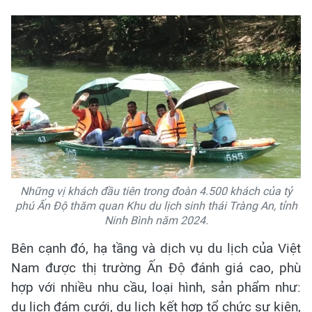
Những vị khách đầu tiên trong đoàn 4.500 khách của tỷ
phú Ấn Độ thăm quan Khu du lịch sinh thái Tràng An, tỉnh
Ninh Bình năm 2024.
Bên cạnh đó, hạ tầng và dịch vụ du lịch của Việt
Nam được thị trường Ấn Độ đánh giá cao, phù
hợp với nhiều nhu cầu, loại hình, sản phẩm như:
du lịch đám cưới, du lịch kết hợp tổ chức sự kiện,