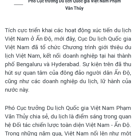
Phó Cục trưởng Du lịch Quốc gia Việt Nam Phạm
Văn Thủy
Tích cực triển khai các hoạt động xúc tiến du lịch
Việt Nam ở Ấn Độ, mới đây, Cục Du lịch Quốc gia
Việt Nam đã tổ chức Chương trình giới thiệu du
lịch Việt Nam, kết nối doanh nghiệp tại hai thành
phố Bengaluru và Hyderabad. Sự kiện trên đã thu
hút sự quan tâm của đông đảo người dân Ấn Độ,
cũng như các doanh nghiệp du lịch, lữ hành của
nước này.
Phó Cục trưởng Du lịch Quốc gia Việt Nam Phạm
Văn Thủy chia sẻ, du lịch là điểm sáng trong quan
hệ Đối tác chiến lược toàn diện Việt Nam - Ấn Độ.
Trong những năm qua, Việt Nam nổi lên như một