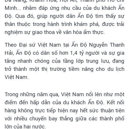
Minh... nhằm đáp ứng nhu cầu của du khách Ấn
Độ. Qua đó, giúp người dân Ấn Độ tìm thấy sự
thân thuộc trong hành trình khám phá, được trải
nghiệm sự giao thoa về văn hóa ẩm thực.
Theo Đại sứ Việt Nam tại Ấn Độ Nguyễn Thanh
Hải, Ấn Độ có dân số hơn 1,4 tỷ người và sự gia
tăng nhanh chóng của tầng lớp trung lưu, đang
trở thành một thị trường tiềm năng cho du lịch
Việt Nam.
Trong những năm qua, Việt Nam nổi lên như một
điểm đến hấp dẫn của du khách Ấn Độ. Kết nối
hàng không trực tiếp hiện nay hết sức thuận tiện
với nhiều chuyến bay thẳng giữa các thành phố
lớn của hai nước.