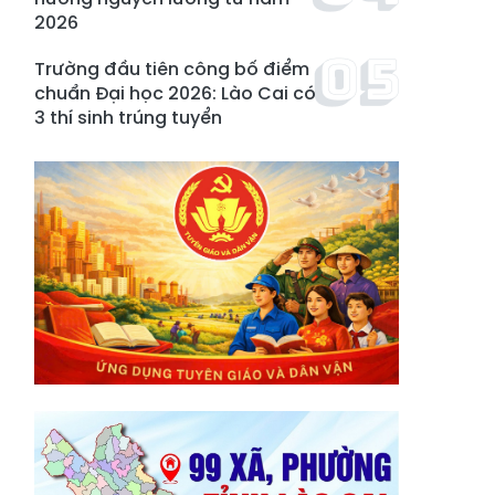
2026
Trường đầu tiên công bố điểm
chuẩn Đại học 2026: Lào Cai có
3 thí sinh trúng tuyển