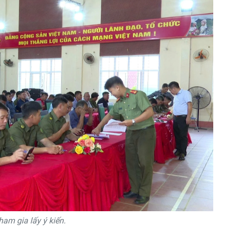
ham gia lấy ý kiến.