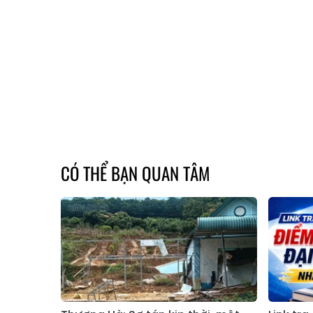
CÓ THỂ BẠN QUAN TÂM