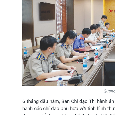
Quang 
6 tháng đầu năm, Ban Chỉ đạo Thi hành án
hành các chỉ đạo phù hợp với tình hình thự