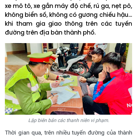
xe mô tô, xe gắn máy độ chế, rú ga, nẹt pô,
không biển số, không có gương chiếu hậu...
khi tham gia giao thông trên các tuyến
đường trên địa bàn thành phố.
Lập biên bản các thanh niên vi phạm.
Thời gian qua, trên nhiều tuyến đường của thành