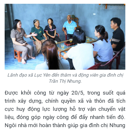
Lãnh đạo xã Lục Yên đến thăm và động viên gia đình chị
Trần Thị Nhung.
Được khởi công từ ngày 20/5, trong suốt quá
trình xây dựng, chính quyền xã và thôn đã tích
cực huy động lực lượng hỗ trợ vận chuyển vật
liệu, đóng góp ngày công để đẩy nhanh tiến độ.
Ngôi nhà mới hoàn thành giúp gia đình chị Nhung