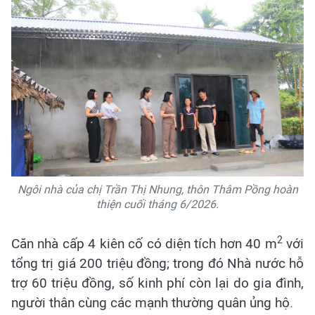
Ngôi nhà của chị Trần Thị Nhung, thôn Thâm Pồng hoàn
thiện cuối tháng 6/2026.
2
Căn nhà cấp 4 kiên cố có diện tích hơn 40 m
với
tổng trị giá 200 triệu đồng; trong đó Nhà nước hỗ
trợ 60 triệu đồng, số kinh phí còn lại do gia đình,
người thân cùng các mạnh thường quân ủng hộ.