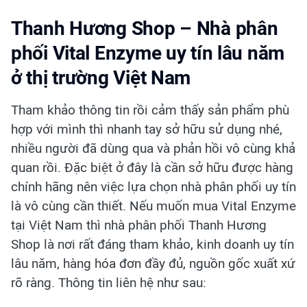
Thanh Hương Shop – Nhà phân
phối Vital Enzyme uy tín lâu năm
ở thị trường Việt Nam
Tham khảo thông tin rồi cảm thấy sản phẩm phù
hợp với mình thì nhanh tay sở hữu sử dụng nhé,
nhiều người đã dùng qua và phản hồi vô cùng khả
quan rồi. Đặc biệt ở đây là cần sở hữu được hàng
chính hãng nên việc lựa chọn nhà phân phối uy tín
là vô cùng cần thiết. Nếu muốn mua Vital Enzyme
tại Việt Nam thì nhà phân phối Thanh Hương
Shop là nơi rất đáng tham khảo, kinh doanh uy tín
lâu năm, hàng hóa đơn đầy đủ, nguồn gốc xuất xứ
rõ ràng. Thông tin liên hệ như sau: