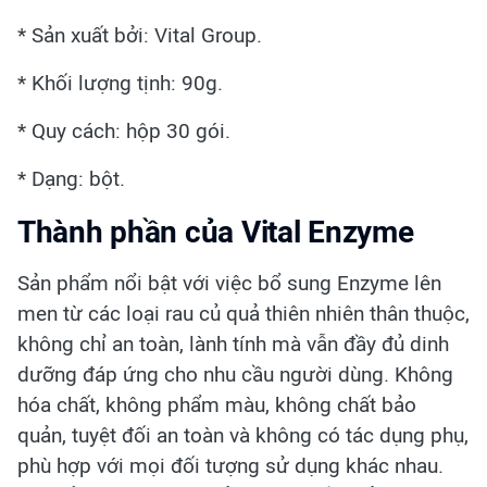
* Sản xuất bởi: Vital Group.
* Khối lượng tịnh: 90g.
* Quy cách: hộp 30 gói.
* Dạng: bột.
Thành phần của Vital Enzyme
Sản phẩm nổi bật với việc bổ sung Enzyme lên
men từ các loại rau củ quả thiên nhiên thân thuộc,
không chỉ an toàn, lành tính mà vẫn đầy đủ dinh
dưỡng đáp ứng cho nhu cầu người dùng. Không
hóa chất, không phẩm màu, không chất bảo
quản, tuyệt đối an toàn và không có tác dụng phụ,
phù hợp với mọi đối tượng sử dụng khác nhau.