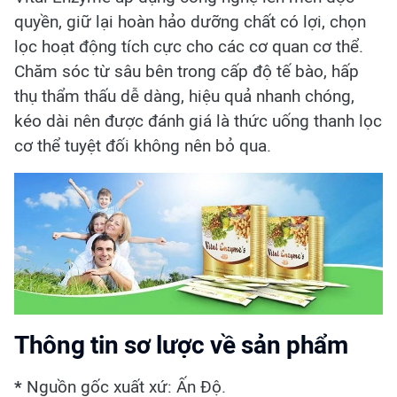
quyền, giữ lại hoàn hảo dưỡng chất có lợi, chọn
lọc hoạt động tích cực cho các cơ quan cơ thể.
Chăm sóc từ sâu bên trong cấp độ tế bào, hấp
thụ thẩm thấu dễ dàng, hiệu quả nhanh chóng,
kéo dài nên được đánh giá là thức uống thanh lọc
cơ thể tuyệt đối không nên bỏ qua.
Thông tin sơ lược về sản phẩm
*
Nguồn gốc xuất xứ: Ấn Độ.