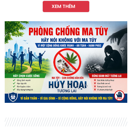
XEM THÊM