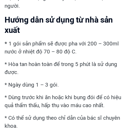
người.
Hướng dẫn sử dụng từ nhà sản
xuất
*
1 gói sản phẩm sẽ được pha với 200 – 300ml
nước ở nhiệt độ 70 – 80 độ C.
* Hòa tan hoàn toàn để trong 5 phút là sử dụng
được.
* Ngày dùng 1 – 3 gói.
* Dùng trước khi ăn hoặc khi bụng đói để có hiệu
quả thẩm thấu, hấp thụ vào máu cao nhất.
* Có thể sử dụng theo chỉ dẫn của bác sĩ chuyên
khoa.