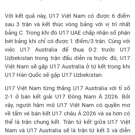
Với kết quả này, U17 Việt Nam có được 6 điểm
sau 3 trận và kết thúc vòng bảng với vị trí nhất
bảng C. Trong khi đó U17 UAE chấp nhận số phận
bét bảng khi chỉ có được 1 điểm/3 trận. Cùng với
việc U17 Australia để thua 0-2 trước U17
Uzbekistan trong trận đấu diễn ra trước đó, U17
Việt Nam sẽ gặp U17 Australia ở tứ kết trong khi
U17 Hàn Quốc sẽ gặp U17 Uzbekistan.
U17 Việt Nam từng thắng U17 Australia với tỉ số
2-1 ở bán kết giải U17 Đông Nam Á 2026. Bởi
vậy, người hâm mộ U17 Việt Nam có quyền mơ
về tấm vé bán kết U17 châu Á 2026 và xa hơn có
thể là trận chung kết. Trận tứ kết giữa U17 Việt
Nam và U17 Australia sẽ là trận tứ kết 3 và diễn