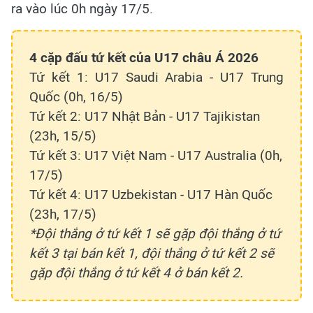
ra vào lúc 0h ngày 17/5.
4 cặp đấu tứ kết của U17 châu Á 2026
Tứ kết 1: U17 Saudi Arabia - U17 Trung
Quốc (0h, 16/5)
Tứ kết 2: U17 Nhật Bản - U17 Tajikistan
(23h, 15/5)
Tứ kết 3: U17 Việt Nam - U17 Australia (0h,
17/5)
Tứ kết 4: U17 Uzbekistan - U17 Hàn Quốc
(23h, 17/5)
*Đội thắng ở tứ kết 1 sẽ gặp đội thắng ở tứ
kết 3 tại bán kết 1, đội thắng ở tứ kết 2 sẽ
gặp đội thắng ở tứ kết 4 ở bán kết 2.