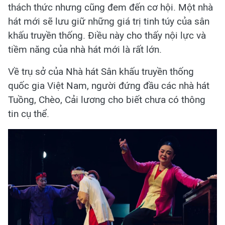
thách thức nhưng cũng đem đến cơ hội. Một nhà
hát mới sẽ lưu giữ những giá trị tinh túy của sân
khấu truyền thống. Điều này cho thấy nội lực và
tiềm năng của nhà hát mới là rất lớn.
Về trụ sở của Nhà hát Sân khấu truyền thống
quốc gia Việt Nam, người đứng đầu các nhà hát
Tuồng, Chèo, Cải lương cho biết chưa có thông
tin cụ thể.