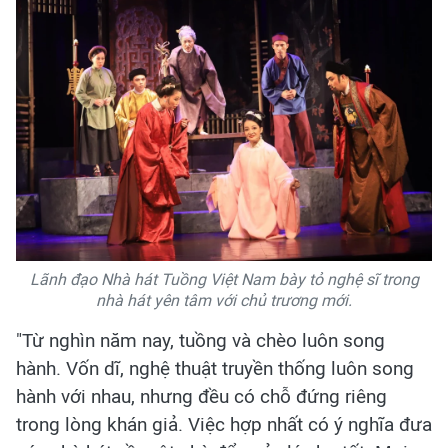
Lãnh đạo Nhà hát Tuồng Việt Nam bày tỏ nghệ sĩ trong
nhà hát yên tâm với chủ trương mới.
"Từ nghìn năm nay, tuồng và chèo luôn song
hành. Vốn dĩ, nghệ thuật truyền thống luôn song
hành với nhau, nhưng đều có chỗ đứng riêng
trong lòng khán giả. Việc hợp nhất có ý nghĩa đưa