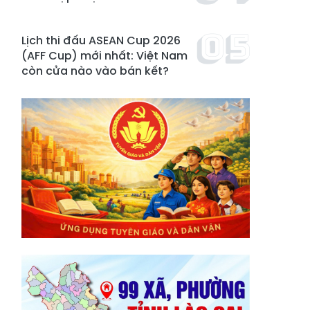
Lịch thi đấu ASEAN Cup 2026
(AFF Cup) mới nhất: Việt Nam
còn cửa nào vào bán kết?