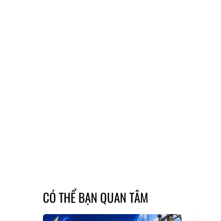
CÓ THỂ BẠN QUAN TÂM