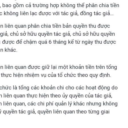
c, bao gồm cả trường hợp không thể phân chia tiền
 không liên lạc được với tác giả, đồng tác giả…
ền liên quan phân chia tiền bản quyền thu được
 giả, chủ sở hữu quyền tác giả, chủ sở hữu quyền
ng được để chậm quá 6 tháng kể từ ngày thu được
ận khác.
n liên quan được giữ lại một khoản tiền trên tổng
 thực hiện nhiệm vụ của tổ chức theo quy định.
 chức là tổng các khoản chi cho các hoạt động do
n liên quan thực hiện theo ủy quyền của tác giả,
 liên quan, các chi phí quản lý khác nhưng không
 quyền tác giả, quyền liên quan theo từng giai