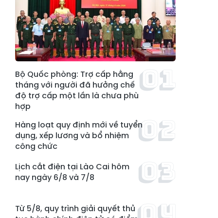
Bộ Quốc phòng: Trợ cấp hằng
tháng với người đã hưởng chế
độ trợ cấp một lần là chưa phù
hợp
Hàng loạt quy định mới về tuyển
dụng, xếp lương và bổ nhiệm
công chức
Lịch cắt điện tại Lào Cai hôm
nay ngày 6/8 và 7/8
Từ 5/8, quy trình giải quyết thủ