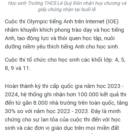
Học sinh Trường THCS Lê Quý Đôn nhận huy chương và
giấy chứng nhận tại buổi lễ.
Cuộc thi Olympic tiếng Anh trên Internet (IOE)
nhằm khuyến khích phong trào dạy và học tiếng
Anh, tạo động lực và thói quen học tập, nuôi
dưỡng niềm yêu thích tiếng Anh cho học sinh.
Cuộc thi tổ chức cho học sinh các khối lớp: 4, 5,
8, 9 và 11.
Hoàn thành kỳ thi cấp quốc gia năm học 2023 -
2024, hệ thống ghi nhận hơn 100.000 kết quả thi
đến từ gần 8.000 nhà trường trên toàn quốc, tăng
30% so với năm học 2022 - 2023. Đây là minh
chứng cho sự lan tỏa của cuộc thi đến với học
sinh và các đơn vị giáo dục trên mọi miền đất