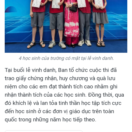
4 học sinh của trường có mặt tại lễ vinh danh.
Tại buổi lễ vinh danh, Ban tổ chức cuộc thi đã
trao giấy chứng nhận, huy chương và quà lưu
niệm cho các em đạt thành tích cao nhằm ghi
nhận thành tích của các học sinh. Đồng thời, qua
đó khích lệ và lan tỏa tinh thần học tập tích cực
đến học sinh ở các đơn vị giáo dục trên toàn
quốc trong những năm học tiếp theo.