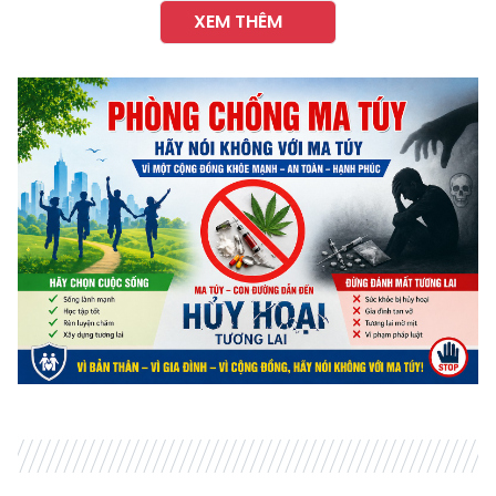
XEM THÊM