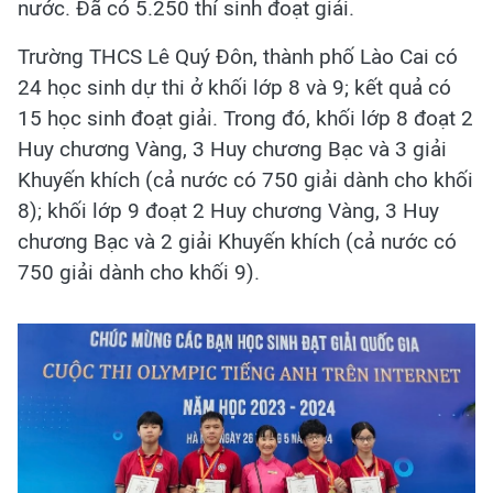
nước. Đã có 5.250 thí sinh đoạt giải.
Trường THCS Lê Quý Đôn, thành phố Lào Cai có
24 học sinh dự thi ở khối lớp 8 và 9; kết quả có
15 học sinh đoạt giải. Trong đó, khối lớp 8 đoạt 2
Huy chương Vàng, 3 Huy chương Bạc và 3 giải
Khuyến khích (cả nước có 750 giải dành cho khối
8); khối lớp 9 đoạt 2 Huy chương Vàng, 3 Huy
chương Bạc và 2 giải Khuyến khích (cả nước có
750 giải dành cho khối 9).