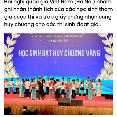
Hội nghị quốc gia Việt Nam (Hà Nội) nhằm
ghi nhận thành tích của các học sinh tham
gia cuộc thi và trao giấy chứng nhận cùng
huy chương cho các thí sinh đoạt giải.