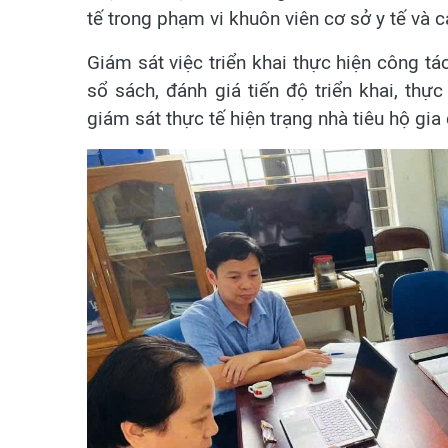
tế trong phạm vi khuôn viên cơ sở y tế và 
Giám sát việc triển khai thực hiện công tá
sổ sách, đánh giá tiến độ triển khai, thự
giám sát thực tế hiện trạng nhà tiêu hộ gia 