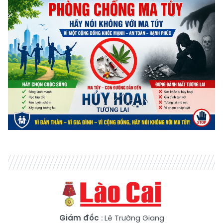
Giám đốc
: Lê Trường Giang