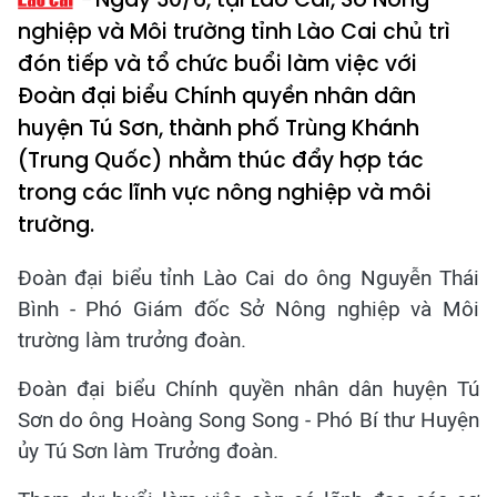
nghiệp và Môi trường tỉnh Lào Cai chủ trì
đón tiếp và tổ chức buổi làm việc với
Đoàn đại biểu Chính quyền nhân dân
huyện Tú Sơn, thành phố Trùng Khánh
(Trung Quốc) nhằm thúc đẩy hợp tác
trong các lĩnh vực nông nghiệp và môi
trường.
Đoàn đại biểu tỉnh Lào Cai do ông Nguyễn Thái
Bình - Phó Giám đốc Sở Nông nghiệp và Môi
trường làm trưởng đoàn.
Đoàn đại biểu Chính quyền nhân dân huyện Tú
Sơn do ông Hoàng Song Song - Phó Bí thư Huyện
ủy Tú Sơn làm Trưởng đoàn.