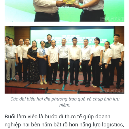
Các đại biểu hai địa phương trao quà và chụp ảnh lưu
niệm.
Buổi làm việc là bước đi thực tế giúp doanh
nghiệp hai bên nắm bắt rõ hơn năng lực logistics,