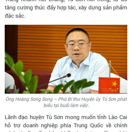
tăng cường thúc đẩy hợp tác, xây dựng sản phẩm
đặc sắc.
Ông Hoàng Song Song – Phó Bí thư Huyện ủy Tú Sơn phát
biểu tại buổi làm việc.
Lãnh đạo huyện Tú Sơn mong muốn tỉnh Lào Cai
hỗ trợ doanh nghiệp phía Trung Quốc về chính