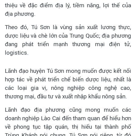
thiệu về đặc điểm địa lý, tiềm năng, lợi thế của
địa phương.
Theo đó, Tú Sơn là vùng sản xuất lương thực,
dược liệu và chè lớn của Trung Quốc; địa phương
đang phát triển mạnh thương mại điện tử,
logistics.
Lãnh đạo huyện Tú Sơn mong muốn được kết nối
hợp tác về phát triển chế biến dược liệu, nhất là
các loại gia vị, nông nghiệp công nghệ cao,
thương mại, đầu tư và xuất nhập khẩu nông sản.
Lãnh đạo địa phương cũng mong muốn các
doanh nghiệp Lào Cai đến tham quan để hiểu hơn
về phong tục tập quán, thị hiếu tại thành phố
Trùng Khánh nói chung, Tú Sơn nói riêng, từ đó