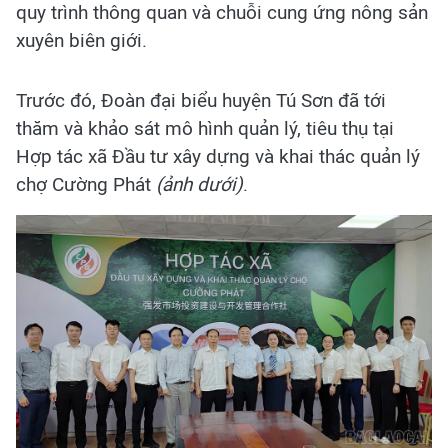
quy trình thông quan và chuỗi cung ứng nông sản
xuyên biên giới.
Trước đó, Đoàn đại biểu huyện Tú Sơn đã tới
thăm và khảo sát mô hình quản lý, tiêu thụ tại
Hợp tác xã Đầu tư xây dựng và khai thác quản lý
chợ Cường Phát
(ảnh dưới)
.