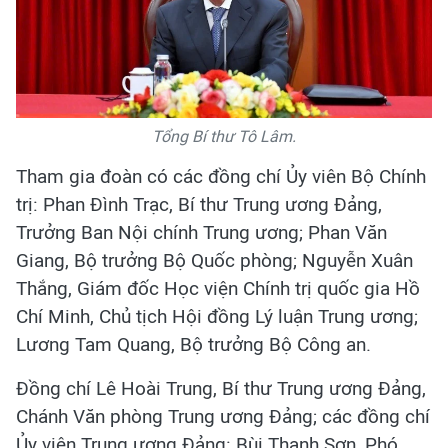
Tổng Bí thư Tô Lâm.
Tham gia đoàn có các đồng chí Ủy viên Bộ Chính
trị: Phan Đình Trạc, Bí thư Trung ương Đảng,
Trưởng Ban Nội chính Trung ương; Phan Văn
Giang, Bộ trưởng Bộ Quốc phòng; Nguyễn Xuân
Thắng, Giám đốc Học viện Chính trị quốc gia Hồ
Chí Minh, Chủ tịch Hội đồng Lý luận Trung ương;
Lương Tam Quang, Bộ trưởng Bộ Công an.
Đồng chí Lê Hoài Trung, Bí thư Trung ương Đảng,
Chánh Văn phòng Trung ương Đảng; các đồng chí
Ủy viên Trung ương Đảng: Bùi Thanh Sơn, Phó