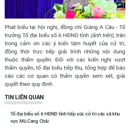
Phát biểu tại hội nghị, đồng chí Giàng A Câu - Tổ
trưởng Tổ đại biểu số 6 HĐND tỉnh
(ảnh trên)
, trân
trọng cảm ơn các ý kiến tâm huyết của cử tri;
đồng thời trực tiếp giải trình những nội dung
thuộc thẩm quyền. Đối với các kiến nghị vượt
thẩm quyền, tổ đại biểu tiếp thu, tổng hợp để báo
cáo các cơ quan có thẩm quyền xem xét, giải
quyết theo quy định.
TIN LIÊN QUAN
Tổ đại biểu số 6 HĐND tỉnh tiếp xúc cử tri các xã khu
vực Mù Cang Chải