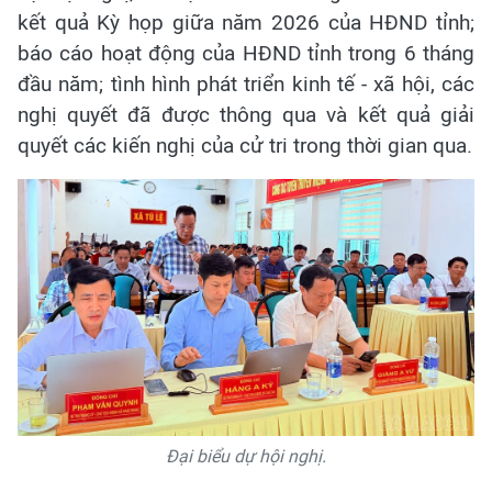
kết quả Kỳ họp giữa năm 2026 của HĐND tỉnh;
báo cáo hoạt động của HĐND tỉnh trong 6 tháng
đầu năm; tình hình phát triển kinh tế - xã hội, các
nghị quyết đã được thông qua và kết quả giải
quyết các kiến nghị của cử tri trong thời gian qua.
Đại biểu dự hội nghị.