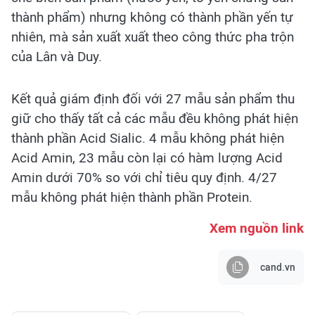
thành phẩm) nhưng không có thành phần yến tự
nhiên, mà sản xuất xuất theo công thức pha trộn
của Lân và Duy.
Kết quả giám định đối với 27 mẫu sản phẩm thu
giữ cho thấy tất cả các mẫu đều không phát hiện
thành phần Acid Sialic. 4 mẫu không phát hiện
Acid Amin, 23 mẫu còn lại có hàm lượng Acid
Amin dưới 70% so với chỉ tiêu quy định. 4/27
mẫu không phát hiện thành phần Protein.
Xem nguồn link
cand.vn