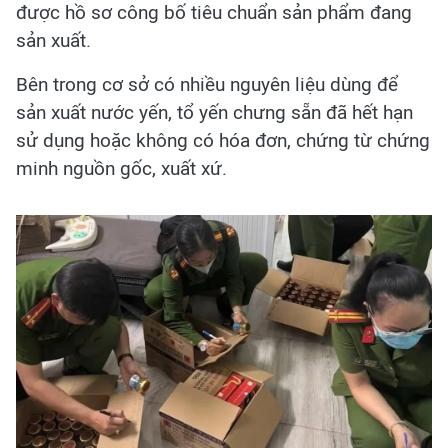
được hồ sơ công bố tiêu chuẩn sản phẩm đang
sản xuất.
Bên trong cơ sở có nhiều nguyên liệu dùng để
sản xuất nước yến, tổ yến chưng sẵn đã hết hạn
sử dụng hoặc không có hóa đơn, chứng từ chứng
minh nguồn gốc, xuất xứ.