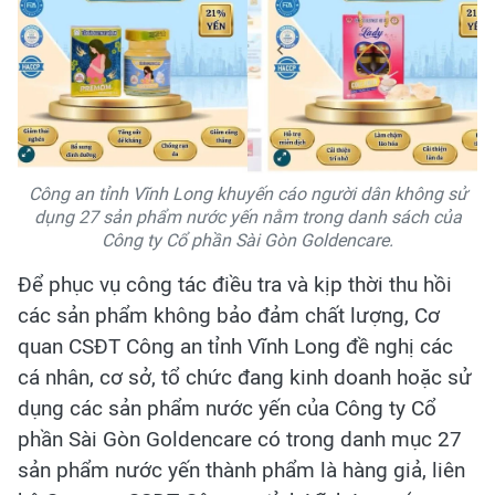
Công an tỉnh Vĩnh Long khuyến cáo người dân không sử
dụng 27 sản phẩm nước yến nằm trong danh sách của
Công ty Cổ phần Sài Gòn Goldencare.
Để phục vụ công tác điều tra và kịp thời thu hồi
các sản phẩm không bảo đảm chất lượng, Cơ
quan CSĐT Công an tỉnh Vĩnh Long đề nghị các
cá nhân, cơ sở, tổ chức đang kinh doanh hoặc sử
dụng các sản phẩm nước yến của Công ty Cổ
phần Sài Gòn Goldencare có trong danh mục 27
sản phẩm nước yến thành phẩm là hàng giả, liên