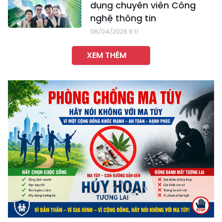
dụng chuyên viên Công
nghệ thông tin
08/04/2026 9:11
XEM THÊM