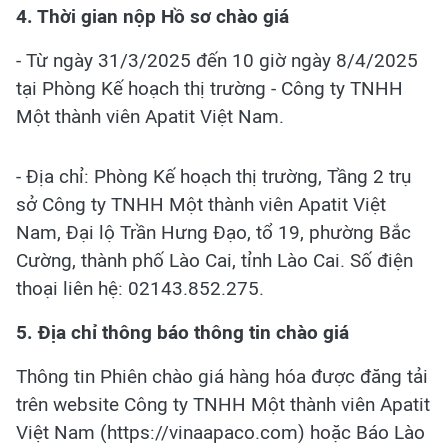
4. Thời gian nộp Hồ sơ chào giá
- Từ ngày 31/3/2025 đến 10 giờ ngày 8/4/2025
tại Phòng Kế hoạch thị trường - Công ty TNHH
Một thành viên Apatit Việt Nam.
- Địa chỉ: Phòng Kế hoạch thị trường, Tầng 2 trụ
sở Công ty TNHH Một thành viên Apatit Việt
Nam, Đại lộ Trần Hưng Đạo, tổ 19, phường Bắc
Cường, thành phố Lào Cai, tỉnh Lào Cai. Số điện
thoại liên hệ: 02143.852.275.
5. Địa chỉ thông báo thông tin chào giá
Thông tin Phiên chào giá hàng hóa được đăng tải
trên website Công ty TNHH Một thành viên Apatit
Việt Nam (https://vinaapaco.com) hoặc Báo Lào