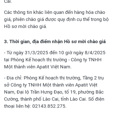
Cai.
Các thông tin khác liên quan đến hàng hóa chào
giá, phiên chào giá được quy định cụ thể trong bộ
Hồ sơ mời chào giá.
3. Thời gian, địa điểm nhận Hồ sơ mời chào giá
- Từ ngày 31/3/2025 đến 10 giờ ngày 8/4/2025
tại Phòng Kế hoạch thị trường - Công ty TNHH
Một thành viên Apatit Việt Nam.
- Địa chỉ: Phòng Kế hoạch thị trường, Tầng 2 trụ
sở Công ty TNHH Một thành viên Apatit Việt
Nam, Đại lộ Trần Hưng Đạo, tổ 19, phường Bắc
Cường, thành phố Lào Cai, tỉnh Lào Cai. Số điện
thoại liên hệ: 02143.852.275.