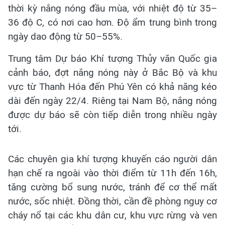
thời kỳ nắng nóng đầu mùa, với nhiệt độ từ 35–
36 độ C, có nơi cao hơn. Độ ẩm trung bình trong
ngày dao động từ 50–55%.
Trung tâm Dự báo Khí tượng Thủy văn Quốc gia
cảnh báo, đợt nắng nóng này ở Bắc Bộ và khu
vực từ Thanh Hóa đến Phú Yên có khả năng kéo
dài đến ngày 22/4. Riêng tại Nam Bộ, nắng nóng
được dự báo sẽ còn tiếp diễn trong nhiều ngày
tới.
Các chuyên gia khí tượng khuyến cáo người dân
hạn chế ra ngoài vào thời điểm từ 11h đến 16h,
tăng cường bổ sung nước, tránh để cơ thể mất
nước, sốc nhiệt. Đồng thời, cần đề phòng nguy cơ
cháy nổ tại các khu dân cư, khu vực rừng và ven