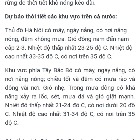
rừng do thời tiết khô nóng kéo dài.
Dự báo thời tiết các khu vực trên cả nước:
Thủ đô Hà Nội có mây, ngày nắng, có nơi nắng
nóng, đêm không mưa. Gió đông nam đến nam
cấp 2-3. Nhiệt độ thấp nhất 23-25 độ C. Nhiệt độ
cao nhất 33-35 độ C, có nơi trên 35 độ C.
Khu vực phía Tây Bắc Bộ có mây, ngày nắng, có
nơi nắng nóng; chiều tối và đêm có mưa rào và
dông vài nơi. Gió nhẹ. Trong mưa dông có khả
năng xảy ra lốc, sét, mưa đá và gió giật mạnh.
Nhiệt độ thấp nhất 21-24 độ C, có nơi dưới 20 độ
C. Nhiệt độ cao nhất 31-34 độ C, có nơi trên 35
độ C.