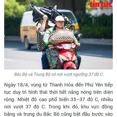
Bắc Bộ và Trung Bộ có nơi vượt ngưỡng 37 độ C.
Ngày 18/4, vùng từ Thanh Hóa đến Phú Yên tiếp
tục duy trì hình thái thời tiết nắng nóng trên diện
rộng. Nhiệt độ cao phổ biến 35–37 độ C, nhiều
nơi vượt 37 độ C. Trong khi đó, khu vực đồng
bằng và trung du Bắc Bộ cũng bắt đầu bước vào