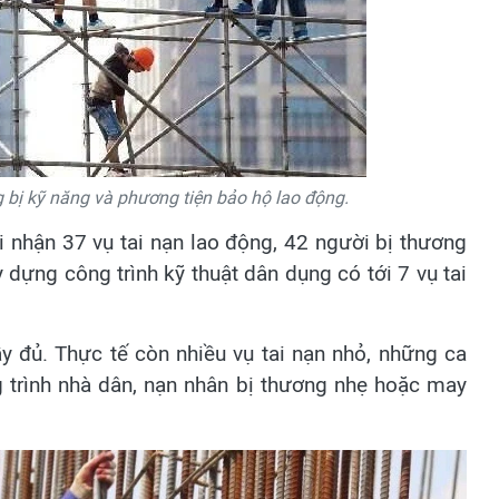
bị kỹ năng và phương tiện bảo hộ lao động.
i nhận 37 vụ tai nạn lao động, 42 người bị thương
 dựng công trình kỹ thuật dân dụng có tới 7 vụ tai
y đủ. Thực tế còn nhiều vụ tai nạn nhỏ, những ca
 trình nhà dân, nạn nhân bị thương nhẹ hoặc may