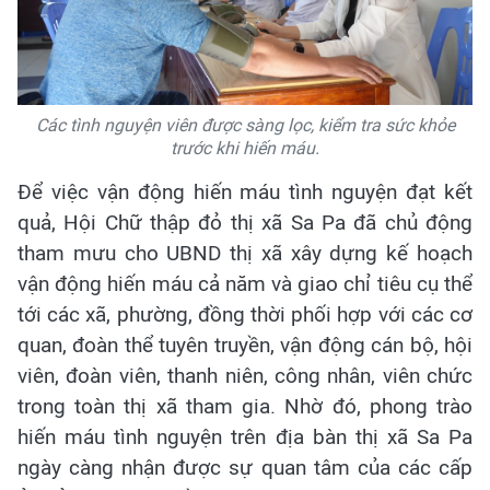
Các tình nguyện viên được sàng lọc, kiểm tra sức khỏe
trước khi hiến máu.
Để việc vận động hiến máu tình nguyện đạt kết
quả, Hội Chữ thập đỏ thị xã Sa Pa đã chủ động
tham mưu cho UBND thị xã xây dựng kế hoạch
vận động hiến máu cả năm và giao chỉ tiêu cụ thể
tới các xã, phường, đồng thời phối hợp với các cơ
quan, đoàn thể tuyên truyền, vận động cán bộ, hội
viên, đoàn viên, thanh niên, công nhân, viên chức
trong toàn thị xã tham gia. Nhờ đó, phong trào
hiến máu tình nguyện trên địa bàn thị xã Sa Pa
ngày càng nhận được sự quan tâm của các cấp