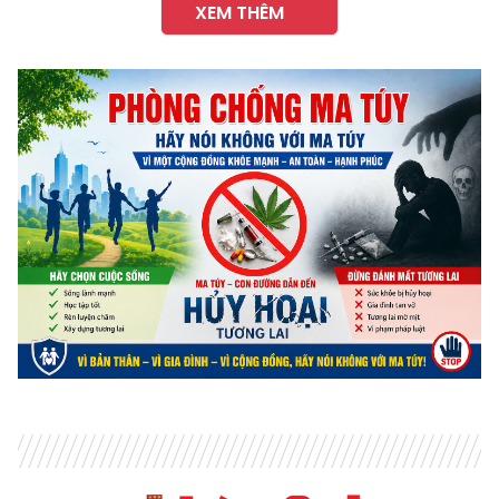
XEM THÊM