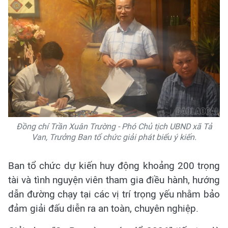
Đồng chí Trần Xuân Trường - Phó Chủ tịch UBND xã Tả
Van, Trưởng Ban tổ chức giải phát biểu ý kiến.
Ban tổ chức dự kiến huy động khoảng 200 trọng
tài và tình nguyện viên tham gia điều hành, hướng
dẫn đường chạy tại các vị trí trọng yếu nhằm bảo
đảm giải đấu diễn ra an toàn, chuyên nghiệp.