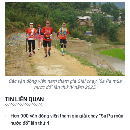
Các vận động viên nam tham gia Giải chạy “Sa Pa mùa
nước đổ” lần thứ IV năm 2025.
TIN LIÊN QUAN
Hơn 900 vận động viên tham gia giải chạy “Sa Pa mùa
nước đổ” lần thứ 4