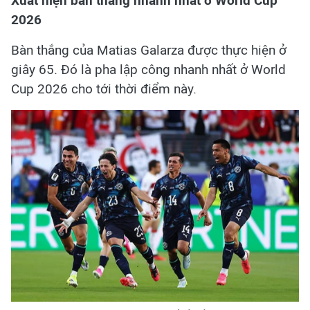
Xuất hiện bàn thắng nhanh nhất ở World Cup
2026
Bàn thắng của Matias Galarza được thực hiện ở
giây 65. Đó là pha lập công nhanh nhất ở World
Cup 2026 cho tới thời điểm này.