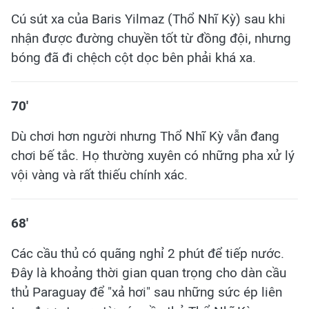
Cú sút xa của Baris Yilmaz (Thổ Nhĩ Kỳ) sau khi
nhận được đường chuyền tốt từ đồng đội, nhưng
bóng đã đi chệch cột dọc bên phải khá xa.
70'
Dù chơi hơn người nhưng Thổ Nhĩ Kỳ vẫn đang
chơi bế tắc. Họ thường xuyên có những pha xử lý
vội vàng và rất thiếu chính xác.
68'
Các cầu thủ có quãng nghỉ 2 phút để tiếp nước.
Đây là khoảng thời gian quan trọng cho dàn cầu
thủ Paraguay để "xả hơi" sau những sức ép liên