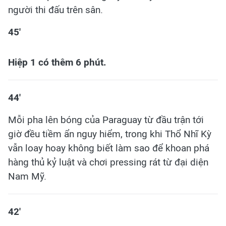
người thi đấu trên sân.
45'
Hiệp 1 có thêm 6 phút.
44'
Mỗi pha lên bóng của Paraguay từ đầu trận tới
giờ đều tiềm ẩn nguy hiểm, trong khi Thổ Nhĩ Kỳ
vẫn loay hoay không biết làm sao để khoan phá
hàng thủ kỷ luật và chơi pressing rát từ đại diện
Nam Mỹ.
42'