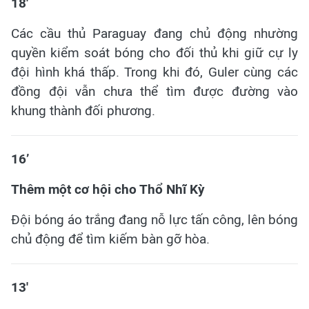
18'
Các cầu thủ Paraguay đang chủ động nhường
quyền kiểm soát bóng cho đối thủ khi giữ cự ly
đội hình khá thấp. Trong khi đó, Guler cùng các
đồng đội vẫn chưa thể tìm được đường vào
khung thành đối phương.
16’
Thêm một cơ hội cho Thổ Nhĩ Kỳ
Đội bóng áo trắng đang nỗ lực tấn công, lên bóng
chủ động để tìm kiếm bàn gỡ hòa.
13'