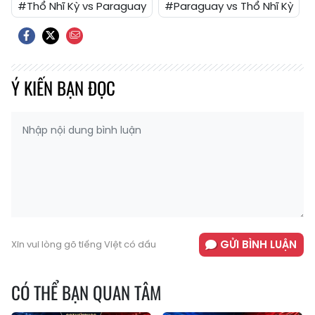
#Thổ Nhĩ Kỳ vs Paraguay
#Paraguay vs Thổ Nhĩ Kỳ
Ý KIẾN BẠN ĐỌC
GỬI BÌNH LUẬN
Xin vui lòng gõ tiếng Việt có dấu
CÓ THỂ BẠN QUAN TÂM