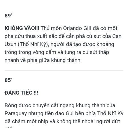
89'
KHÔNG VÀO!!!
Thủ môn Orlando Gill đã có một
pha cứu thua xuất sắc để cản phá cú sút của Can
Uzun (Thổ Nhĩ Kỳ), người đã tạo được khoảng
trống trong vòng cấm và tung ra cú sút thấp
nhanh về phía giữa khung thành.
85'
ĐÁNG TIẾC !!!
Bóng được chuyền cắt ngang khung thành của
Paraguay nhưng tiền đạo Gul bên phía Thổ Nhĩ Kỳ
đã chậm một nhịp và không thể nhoài người dứt