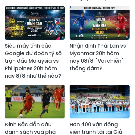
Siêu máy tính của
Nhận định Thái Lan vs
Google dự đoán tỷ số
Myanmar 20h hôm
trận đấu Malaysia vs
nay 08/8: "Voi chiến"
Philippines 20h hôm
thắng đậm?
nay 8/8 như thế nào?
Đình Bắc dẫn đầu
Hơn 400 vận động
danh sách vua phá
viên tranh tài tại Giải