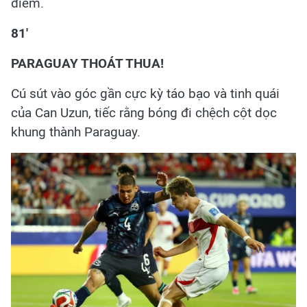
điểm.
81'
PARAGUAY THOÁT THUA!
Cú sút vào góc gần cực kỳ táo bạo và tinh quái
của Can Uzun, tiếc rằng bóng đi chệch cột dọc
khung thành Paraguay.