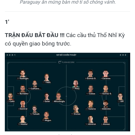
Paraguay ăn mừng bàn mở tỉ số chóng vánh.
1'
TRẬN ĐẤU BẮT ĐẦU !!!
Các cầu thủ Thổ Nhĩ Kỳ
có quyền giao bóng trước.​