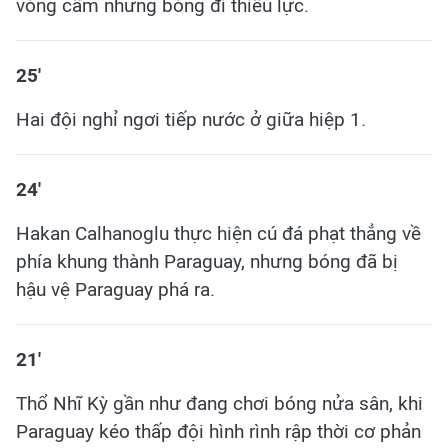
vòng cấm nhưng bóng đi thiếu lực.
25'
Hai đội nghỉ ngơi tiếp nước ở giữa hiệp 1.
24'
Hakan Calhanoglu thực hiện cú đá phạt thẳng về
phía khung thành Paraguay, nhưng bóng đã bị
hậu vệ Paraguay phá ra.
21'
Thổ Nhĩ Kỳ gần như đang chơi bóng nửa sân, khi
Paraguay kéo thấp đội hình rình rập thời cơ phản