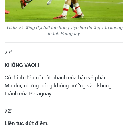
Yildiz và đồng đội bất lực trong việc tìm đường vào khung
thành Paraguay.
77'
KHÔNG VÀO!!!
Cú đánh đầu nối rất nhanh của hậu vệ phải
Muldur, nhưng bóng không hướng vào khung
thành của Paraguay.
72'
Liên tục dứt điểm.