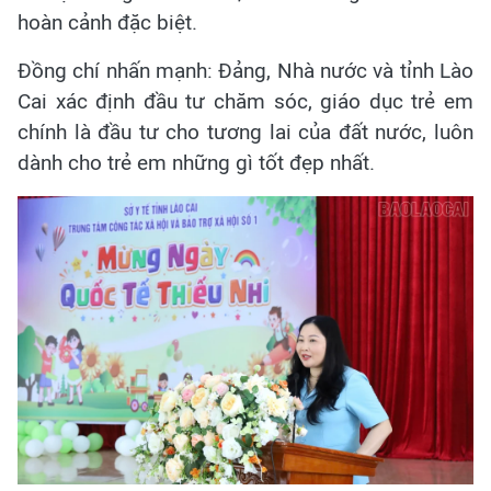
hoàn cảnh đặc biệt.
Đồng chí nhấn mạnh: Đảng, Nhà nước và tỉnh Lào
Cai xác định đầu tư chăm sóc, giáo dục trẻ em
chính là đầu tư cho tương lai của đất nước, luôn
dành cho trẻ em những gì tốt đẹp nhất.