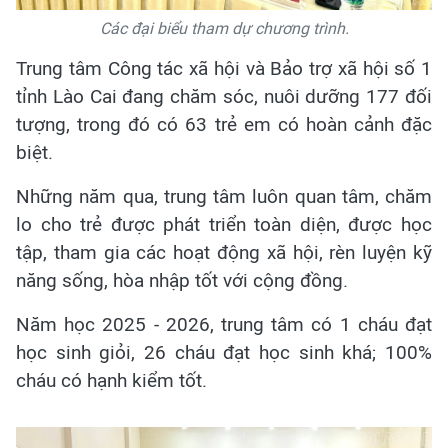
Các đại biểu tham dự chương trình.
Trung tâm Công tác xã hội và Bảo trợ xã hội số 1
tỉnh Lào Cai đang chăm sóc, nuôi dưỡng 177 đối
tượng, trong đó có 63 trẻ em có hoàn cảnh đặc
biệt.
Những năm qua, trung tâm luôn quan tâm, chăm
lo cho trẻ được phát triển toàn diện, được học
tập, tham gia các hoạt động xã hội, rèn luyện kỹ
năng sống, hòa nhập tốt với cộng đồng.
Năm học 2025 - 2026, trung tâm có 1 cháu đạt
học sinh giỏi, 26 cháu đạt học sinh khá; 100%
cháu có hạnh kiểm tốt.