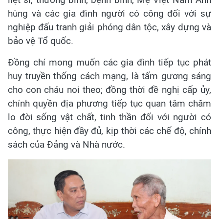
hùng và các gia đình người có công đối với sự
nghiệp đấu tranh giải phóng dân tộc, xây dựng và
bảo vệ Tổ quốc.
Đồng chí mong muốn các gia đình tiếp tục phát
huy truyền thống cách mạng, là tấm gương sáng
cho con cháu noi theo; đồng thời đề nghị cấp ủy,
chính quyền địa phương tiếp tục quan tâm chăm
lo đời sống vật chất, tinh thần đối với người có
công, thực hiện đầy đủ, kịp thời các chế độ, chính
sách của Đảng và Nhà nước.