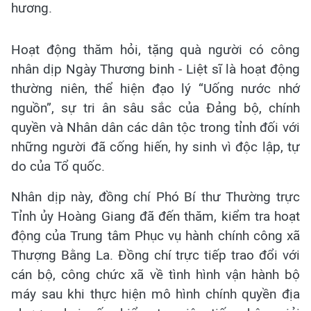
hương.
Hoạt động thăm hỏi, tặng quà người có công
nhân dịp Ngày Thương binh - Liệt sĩ là hoạt động
thường niên, thể hiện đạo lý “Uống nước nhớ
nguồn”, sự tri ân sâu sắc của Đảng bộ, chính
quyền và Nhân dân các dân tộc trong tỉnh đối với
những người đã cống hiến, hy sinh vì độc lập, tự
do của Tổ quốc.
Nhân dịp này, đồng chí Phó Bí thư Thường trực
Tỉnh ủy Hoàng Giang đã đến thăm, kiểm tra hoạt
động của Trung tâm Phục vụ hành chính công xã
Thượng Bằng La. Đồng chí trực tiếp trao đổi với
cán bộ, công chức xã về tình hình vận hành bộ
máy sau khi thực hiện mô hình chính quyền địa