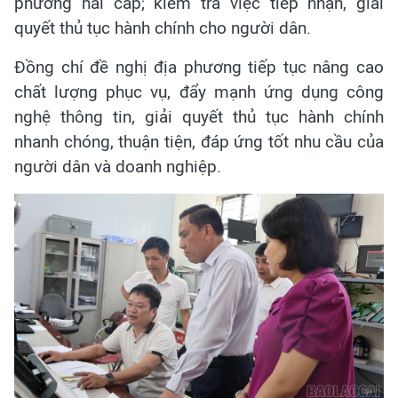
phương hai cấp; kiểm tra việc tiếp nhận, giải
quyết thủ tục hành chính cho người dân.
Đồng chí đề nghị địa phương tiếp tục nâng cao
chất lượng phục vụ, đẩy mạnh ứng dụng công
nghệ thông tin, giải quyết thủ tục hành chính
nhanh chóng, thuận tiện, đáp ứng tốt nhu cầu của
người dân và doanh nghiệp.