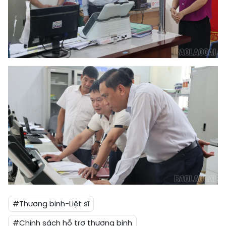
#Thương binh-Liệt sĩ
#Chính sách hỗ trợ thương binh