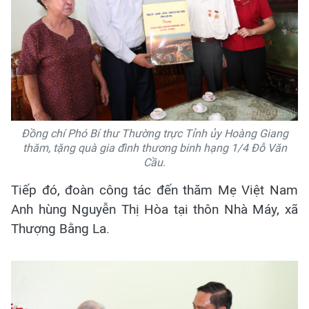
Đồng chí Phó Bí thư Thường trực Tỉnh ủy Hoàng Giang
thăm, tặng quà gia đình thương binh hạng 1/4 Đỗ Văn
Cầu.
Tiếp đó, đoàn công tác đến thăm Mẹ Việt Nam
Anh hùng Nguyễn Thị Hòa tại thôn Nhà Máy, xã
Thượng Bằng La.