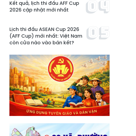
Kết quả, lịch thi đấu AFF Cup
2026 cập nhật mới nhất
Lịch thi đấu ASEAN Cup 2026
(AFF Cup) mới nhất: Việt Nam
còn cửa nào vào bán kết?