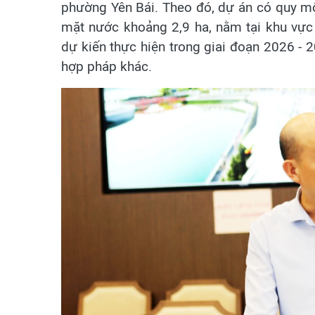
phường Yên Bái. Theo đó, dự án có quy mô 
mặt nước khoảng 2,9 ha, nằm tại khu vực
dự kiến thực hiện trong giai đoạn 2026 -
hợp pháp khác.