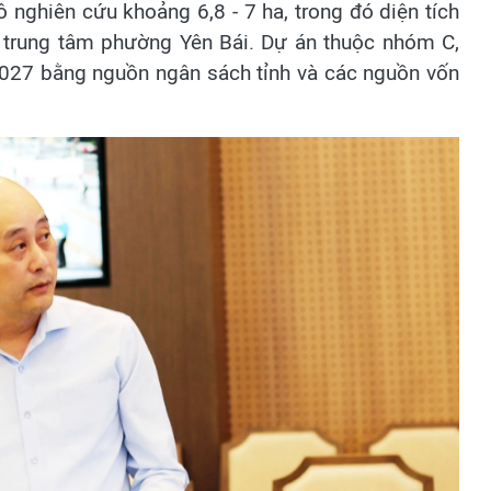
nghiên cứu khoảng 6,8 - 7 ha, trong đó diện tích
 trung tâm phường Yên Bái. Dự án thuộc nhóm C,
 2027 bằng nguồn ngân sách tỉnh và các nguồn vốn