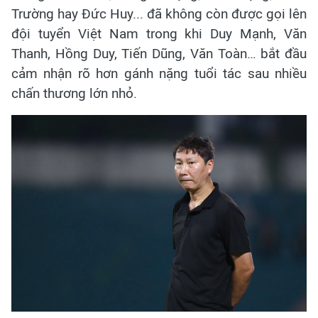
Trường hay Đức Huy... đã không còn được gọi lên
đội tuyển Việt Nam trong khi Duy Mạnh, Văn
Thanh, Hồng Duy, Tiến Dũng, Văn Toàn… bắt đầu
cảm nhận rõ hơn gánh nặng tuổi tác sau nhiều
chấn thương lớn nhỏ.