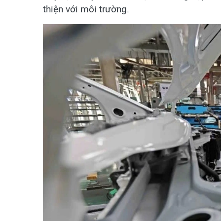
thiện với môi trường.