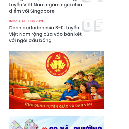
tuyển Việt Nam ngậm ngùi chia
điểm với Singapore
Bảng A AFF Cup 2026
Đánh bại Indonesia 3-0, tuyển
Việt Nam rộng cửa vào bán kết
với ngôi đầu bảng