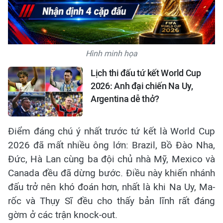
Hình minh họa
Lịch thi đấu tứ kết World Cup
2026: Anh đại chiến Na Uy,
Argentina dễ thở?
Điểm đáng chú ý nhất trước tứ kết là World Cup
2026 đã mất nhiều ông lớn: Brazil, Bồ Đào Nha,
Đức, Hà Lan cùng ba đội chủ nhà Mỹ, Mexico và
Canada đều đã dừng bước. Điều này khiến nhánh
đấu trở nên khó đoán hơn, nhất là khi Na Uy, Ma-
rốc và Thụy Sĩ đều cho thấy bản lĩnh rất đáng
gờm ở các trận knock-out.