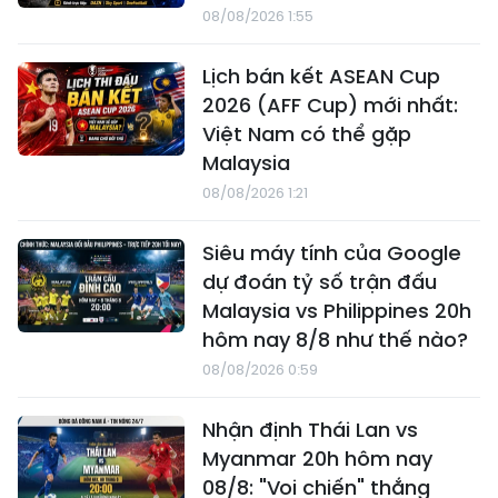
08/08/2026 1:55
Lịch bán kết ASEAN Cup
2026 (AFF Cup) mới nhất:
Việt Nam có thể gặp
Malaysia
08/08/2026 1:21
Siêu máy tính của Google
dự đoán tỷ số trận đấu
Malaysia vs Philippines 20h
hôm nay 8/8 như thế nào?
08/08/2026 0:59
Nhận định Thái Lan vs
Myanmar 20h hôm nay
08/8: "Voi chiến" thắng