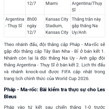
12/7
Miami
Argentina/Thụy
Sĩ
Argentina
8h00
Kansas City
Thắng trận này
- Thụy Sĩ
ngày
Stadium,
gặp thắng Na
12/7
Kansas City
Uy/Anh
Theo nhánh đấu, đội thắng cặp Pháp - Ma-rốc sẽ
gặp đội thắng cặp Tây Ban Nha - Bỉ ở bán kết 1.
Nhánh còn lại là đội thắng Na Uy - Anh gặp đội
thắng Argentina - Thụy Sĩ ở bán kết 2. Lịch thi đấu
và nhánh knock-out được FIFA cập nhật trong
trang lịch chính thức của World Cup 2026.
Pháp - Ma-rốc: Bài kiểm tra thực sự cho Les
Bleus
Pháp vào tứ kết sau chiến thắng 1-0 trước