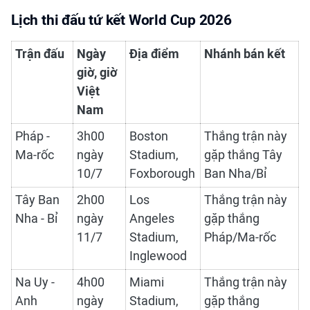
Lịch thi đấu tứ kết World Cup 2026
Trận đấu
Ngày
Địa điểm
Nhánh bán kết
giờ, giờ
Việt
Nam
Pháp -
3h00
Boston
Thắng trận này
Ma-rốc
ngày
Stadium,
gặp thắng Tây
10/7
Foxborough
Ban Nha/Bỉ
Tây Ban
2h00
Los
Thắng trận này
Nha - Bỉ
ngày
Angeles
gặp thắng
11/7
Stadium,
Pháp/Ma-rốc
Inglewood
Na Uy -
4h00
Miami
Thắng trận này
Anh
ngày
Stadium,
gặp thắng