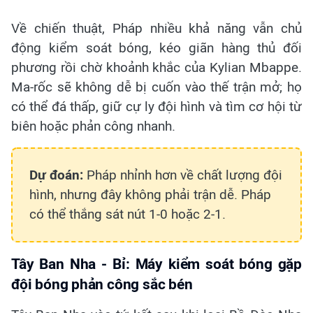
Về chiến thuật, Pháp nhiều khả năng vẫn chủ
động kiểm soát bóng, kéo giãn hàng thủ đối
phương rồi chờ khoảnh khắc của Kylian Mbappe.
Ma-rốc sẽ không dễ bị cuốn vào thế trận mở; họ
có thể đá thấp, giữ cự ly đội hình và tìm cơ hội từ
biên hoặc phản công nhanh.
Dự đoán:
Pháp nhỉnh hơn về chất lượng đội
hình, nhưng đây không phải trận dễ. Pháp
có thể thắng sát nút 1-0 hoặc 2-1.
Tây Ban Nha - Bỉ: Máy kiểm soát bóng gặp
đội bóng phản công sắc bén