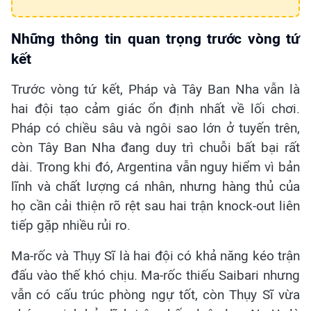
Những thông tin quan trọng trước vòng tứ
kết
Trước vòng tứ kết, Pháp và Tây Ban Nha vẫn là
hai đội tạo cảm giác ổn định nhất về lối chơi.
Pháp có chiều sâu và ngôi sao lớn ở tuyến trên,
còn Tây Ban Nha đang duy trì chuỗi bất bại rất
dài. Trong khi đó, Argentina vẫn nguy hiểm vì bản
lĩnh và chất lượng cá nhân, nhưng hàng thủ của
họ cần cải thiện rõ rệt sau hai trận knock-out liên
tiếp gặp nhiều rủi ro.
Ma-rốc và Thụy Sĩ là hai đội có khả năng kéo trận
đấu vào thế khó chịu. Ma-rốc thiếu Saibari nhưng
vẫn có cấu trúc phòng ngự tốt, còn Thụy Sĩ vừa