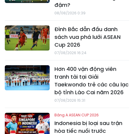
đậm?
08/08/2026 0:39
Đình Bắc dẫn đầu danh
sách vua phá lưới ASEAN
Cup 2026
07/08/2026 16:24
Hơn 400 vận động viên
tranh tài tại Giải
Taekwondo trẻ các câu lạc
bộ tỉnh Lào Cai năm 2026
07/08/2026 15:31
Bảng A ASEAN CUP 2026
Indonesia bị loại sau trận
hòa tiếc nuối trước