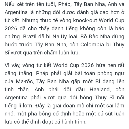
Nếu xét trên tên tuổi, Pháp, Tây Ban Nha, Anh và
Argentina là những đội được đánh giá cao hơn ở
tứ kết. Nhưng thực tế vòng knock-out World Cup
2026 đã cho thấy danh tiếng không còn là bảo
chứng. Brazil đã bị Na Uy loại, Bồ Đào Nha dừng
bước trước Tây Ban Nha, còn Colombia bị Thụy
Sĩ vượt qua trên chấm luân lưu.
Vì vậy, vòng tứ kết World Cup 2026 hứa hẹn rất
căng thẳng. Pháp phải giải bài toán phòng ngự
của Ma-rốc, Tây Ban Nha gặp một Bỉ đang lên
tinh thần, Anh phải đối đầu Haaland, còn
Argentina phải vượt qua đội bóng Thụy Sĩ nổi
tiếng lì lợm. Đây là giai đoạn mà chỉ một sai lầm
nhỏ, một pha bóng cố định hoặc một cú sút luân
lưu có thể định đoạt cả hành trình.