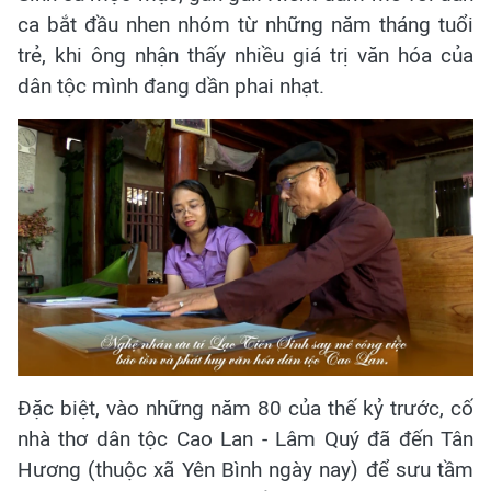
ca bắt đầu nhen nhóm từ những năm tháng tuổi
trẻ, khi ông nhận thấy nhiều giá trị văn hóa của
dân tộc mình đang dần phai nhạt.
Đặc biệt, vào những năm 80 của thế kỷ trước, cố
nhà thơ dân tộc Cao Lan - Lâm Quý đã đến Tân
Hương (thuộc xã Yên Bình ngày nay) để sưu tầm