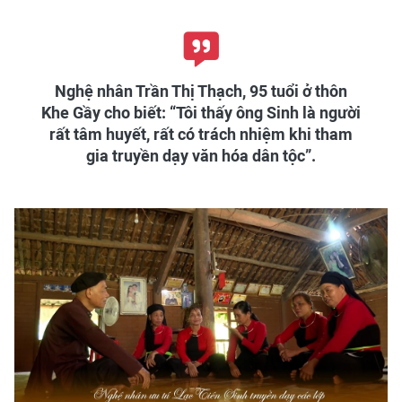
Nghệ nhân Trần Thị Thạch, 95 tuổi ở thôn
Khe Gầy cho biết: “Tôi thấy ông Sinh là người
rất tâm huyết, rất có trách nhiệm khi tham
gia truyền dạy văn hóa dân tộc”.