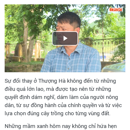
Play
Video
Sự đổi thay ở Thượng Hà không đến từ những
điều quá lớn lao, mà được tạo nên từ những
quyết định dám nghĩ, dám làm của người nông
dân, từ sự đồng hành của chính quyền và từ việc
lựa chọn đúng cây trồng cho từng vùng đất.
Những mầm xanh hôm nay không chỉ hứa hẹn