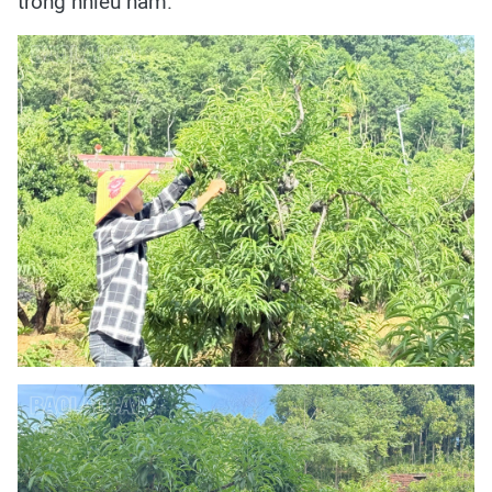
trong nhiều năm.