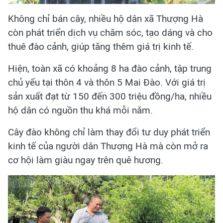
Không chỉ bán cây, nhiều hộ dân xã Thượng Hà
còn phát triển dịch vụ chăm sóc, tạo dáng và cho
thuê đào cảnh, giúp tăng thêm giá trị kinh tế.
Hiện, toàn xã có khoảng 8 ha đào cảnh, tập trung
chủ yếu tại thôn 4 và thôn 5 Mai Đào. Với giá trị
sản xuất đạt từ 150 đến 300 triệu đồng/ha, nhiều
hộ dân có nguồn thu khá mỗi năm.
Cây đào không chỉ làm thay đổi tư duy phát triển
kinh tế của người dân Thượng Hà mà còn mở ra
cơ hội làm giàu ngay trên quê hương.