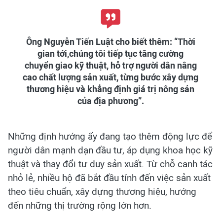
Ông Nguyễn Tiến Luật cho biết thêm: “Thời
gian tới,chúng tôi tiếp tục tăng cường
chuyển giao kỹ thuật, hỗ trợ người dân nâng
cao chất lượng sản xuất, từng bước xây dựng
thương hiệu và khẳng định giá trị nông sản
của địa phương”.
Những định hướng ấy đang tạo thêm động lực để
người dân mạnh dạn đầu tư, áp dụng khoa học kỹ
thuật và thay đổi tư duy sản xuất. Từ chỗ canh tác
nhỏ lẻ, nhiều hộ đã bắt đầu tính đến việc sản xuất
theo tiêu chuẩn, xây dựng thương hiệu, hướng
đến những thị trường rộng lớn hơn.