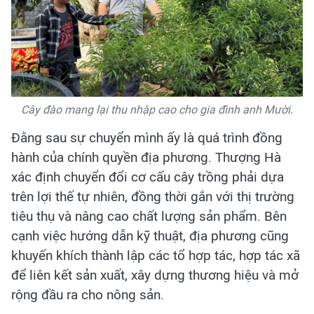
Cây đào mang lại thu nhập cao cho gia đình anh Mười.
Đằng sau sự chuyển mình ấy là quá trình đồng
hành của chính quyền địa phương. Thượng Hà
xác định chuyển đổi cơ cấu cây trồng phải dựa
trên lợi thế tự nhiên, đồng thời gắn với thị trường
tiêu thụ và nâng cao chất lượng sản phẩm. Bên
cạnh việc hướng dẫn kỹ thuật, địa phương cũng
khuyến khích thành lập các tổ hợp tác, hợp tác xã
để liên kết sản xuất, xây dựng thương hiệu và mở
rộng đầu ra cho nông sản.