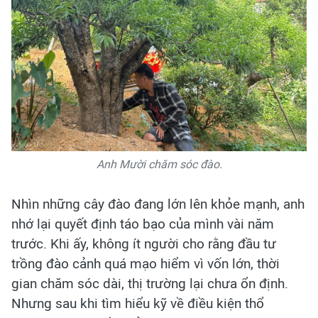
Anh Mười chăm sóc đào.
Nhìn những cây đào đang lớn lên khỏe mạnh, anh
nhớ lại quyết định táo bạo của mình vài năm
trước. Khi ấy, không ít người cho rằng đầu tư
trồng đào cảnh quá mạo hiểm vì vốn lớn, thời
gian chăm sóc dài, thị trường lại chưa ổn định.
Nhưng sau khi tìm hiểu kỹ về điều kiện thổ