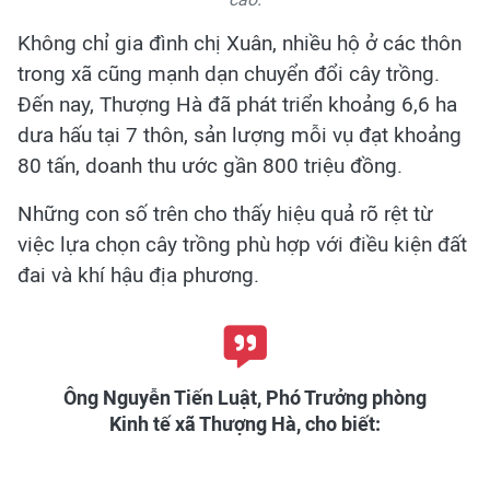
Không chỉ gia đình chị Xuân, nhiều hộ ở các thôn
trong xã cũng mạnh dạn chuyển đổi cây trồng.
Đến nay, Thượng Hà đã phát triển khoảng 6,6 ha
dưa hấu tại 7 thôn, sản lượng mỗi vụ đạt khoảng
80 tấn, doanh thu ước gần 800 triệu đồng.
Những con số trên cho thấy hiệu quả rõ rệt từ
việc lựa chọn cây trồng phù hợp với điều kiện đất
đai và khí hậu địa phương.
Ông Nguyễn Tiến Luật, Phó Trưởng phòng
Kinh tế xã Thượng Hà, cho biết: