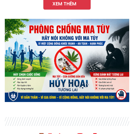
XEM THÊM