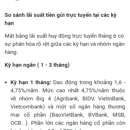
So sánh lãi suất tiền gửi trực tuyến tại các kỳ
hạn
Mặt bằng lãi suất huy động trực tuyến tháng 6 có
sự phân hóa rõ rệt giữa các kỳ hạn và nhóm ngân
hàng:
Kỳ hạn ngắn ( 1 - 3 tháng)
Kỳ hạn 1 tháng:
Dao động trong khoảng 1,6 -
4,75%/năm. Mức cao nhất 4,75%/năm thuộc
về nhóm Big 4 (Agribank, BIDV, VietinBank,
Vietcombank) và một số ngân hàng thương
mại cổ phần (BaoVietBank, BVBank, MSB,
OCB...). Phần lớn các ngân hàng cổ phần còn