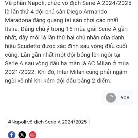
Về phần Napoli, chức vô địch Serie A 2024/2025
là lần thứ 4 đội chủ sân Diego Armando
Maradona đăng quang tại sân chơi cao nhất
Italia. Đáng chú ý trong 15 mùa giải Serie A gần
nhất, đây mới là lần thứ hai chủ nhân của danh
hiệu Scudetto được xác định sau vòng đấu cuối
cùng. Lần gần nhất một đội bóng lên ngôi tại
Serie A sau vòng đấu hạ màn là AC Milan ở mùa
2021/2022. Khi đó, Inter Milan cũng phải ngậm
ngùi về nhì khi kém đội đầu bảng 2 điểm.
VOV
#Napoli vô địch Serie A 2024/2025