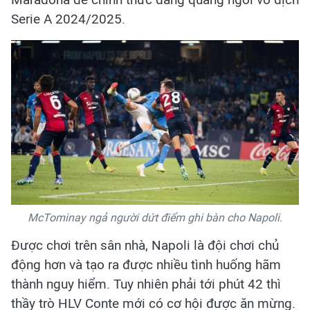
Serie A 2024/2025.
McTominay ngả người dứt điểm ghi bàn cho Napoli.
Được chơi trên sân nhà, Napoli là đội chơi chủ
động hơn và tạo ra được nhiều tình huống hãm
thành nguy hiểm. Tuy nhiên phải tới phút 42 thì
thầy trò HLV Conte mới có cơ hội được ăn mừng.