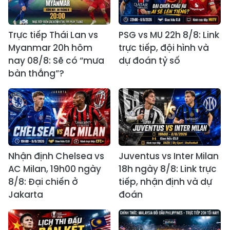
Trực tiếp Thái Lan vs
PSG vs MU 22h 8/8: Link
Myanmar 20h hôm
trực tiếp, đội hình và
nay 08/8: Sẽ có “mưa
dự đoán tỷ số
bàn thắng”?
Nhận định Chelsea vs
Juventus vs Inter Milan
AC Milan, 19h00 ngày
18h ngày 8/8: Link trực
8/8: Đại chiến ở
tiếp, nhận định và dự
Jakarta
đoán