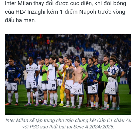
Inter Milan thay đổi được cục diện, khi đội bóng
của HLV Inzaghi kém 1 điểm Napoli trước vòng
đấu hạ màn.
Inter Milan sẽ tập trung cho trận chung kết Cúp C1 châu Âu
với PSG sau thất bại tại Serie A 2024/2025.