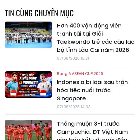
TIN CÙNG CHUYÊN MỤC
Hơn 400 vận động viên
tranh tài tại Giải
Taekwondo trẻ các câu lạc
bộ tỉnh Lào Cai năm 2026
07/08/2026 15:31
Bảng A ASEAN CUP 2026
Indonesia bị loại sau trận
hòa tiếc nuối trước
Singapore
07/08/2026 14:33
Thắng muộn 3-1 trước
Campuchia, ĐT Việt Nam
vào bán kết với ngôi đầu