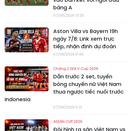
bảng A
07/08/2026 13:25
Aston Villa vs Bayern 19h
ngày 7/8: Link xem trực
tiếp, nhận định dự đoán
07/08/2026 8:45
Chặng 2 SEA V.Cup 2026
Dẫn trước 2 set, tuyển
bóng chuyền nữ Việt Nam
thua ngược tiếc nuối trước
Indonesia
07/08/2026 5:13
ASEAN CUP 2026
Đội hình ra sân Việt Nam vs