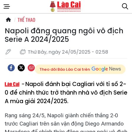
THỂ THAO
Napoli đăng quang ngôi vô địch
Serie A 2024/2025
Thứ Bảy, ngày 24/05/2025 - 02:58
Theo dõi Báo Lào Cai trên
Napoli đánh bại Cagliari với tỉ số 2-
0 để chính thức trở thành nhà vô địch Serie
A mùa giải 2024/2025.
Rạng sáng 24/5, Napoli giành chiến thắng 2-0
trước Cagliari trên sân vận động Diego Armando
Maradona để chính thức đăng quang ngôi vô địch