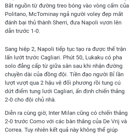
Bắt nguồn từ đường treo bóng vào vòng cấm của
Politano, McTominay ngả người voley đẹp mắt
đánh bại thủ thành Sherri, đưa Napoli vươn lên
dẫn trước 1-0.
Sang hiệp 2, Napoli tiếp tục tạo ra được thế trận
lấn lướt trước Cagliari. Phút 50, Lukaku có pha
solo đẳng cấp từ giữa sân sau khi nhận đường
chuyền dài của đồng đội. Tiền đạo người Bỉ lần
lượt vượt qua 2 hậu vệ đối phương rồi tung cú
dứt điểm tung lưới Cagliari, ấn định chiến thắng
2-0 cho đội chủ nhà.
Diễn ra cùng giờ, Inter Milan cũng có chiến thắng
2-0 trước Como với các bàn thắng của De Vrij và
Correa. Tuy nhiên kết quả này không thể giúp