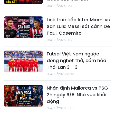
06/08/2026 1:24
Link trực tiếp Inter Miami vs
San Luis: Messi sát cánh De
Paul, Casemiro
06/08/2026 1:07
Futsal Việt Nam ngược
dòng nghẹt thở, cầm hòa
Thái Lan 3 - 3
05/08/2026 23:31
Nhận định Mallorca vs PSG
2h ngày 6/8: Nhà vua khởi
động
05/08/2026 13:56