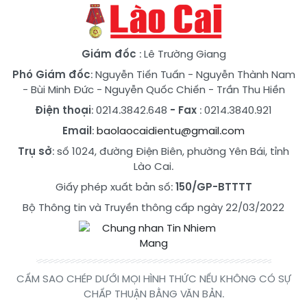
Giám đốc
: Lê Trường Giang
Phó Giám đốc
:
Nguyễn Tiến Tuấn
-
Nguyễn Thành Nam
-
Bùi Minh Đức
-
Nguyễn Quốc Chiến
-
Trần Thu Hiền
Điện thoại
: 0214.3842.648
- Fax
: 0214.3840.921
Email
:
baolaocaidientu@gmail.com
Trụ sở
: số 1024, đường Điện Biên, phường Yên Bái, tỉnh
Lào Cai.
Giấy phép xuất bản số:
150/GP-BTTTT
Bộ Thông tin và Truyền thông cấp ngày 22/03/2022
CẤM SAO CHÉP DƯỚI MỌI HÌNH THỨC NẾU KHÔNG CÓ SỰ
CHẤP THUẬN BẰNG VĂN BẢN.