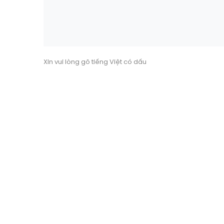
Xin vui lòng gõ tiếng Việt có dấu