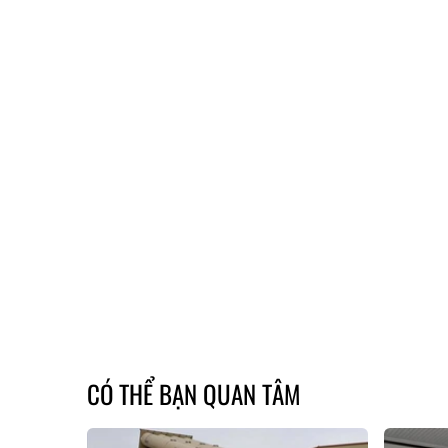
CÓ THỂ BẠN QUAN TÂM