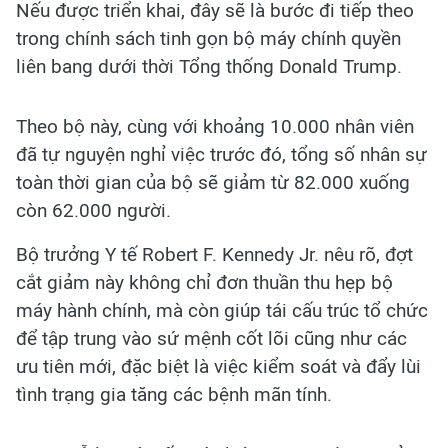
Nếu được triển khai, đây sẽ là bước đi tiếp theo
trong chính sách tinh gọn bộ máy chính quyền
liên bang dưới thời Tổng thống Donald Trump.
Theo bộ này, cùng với khoảng 10.000 nhân viên
đã tự nguyện nghỉ việc trước đó, tổng số nhân sự
toàn thời gian của bộ sẽ giảm từ 82.000 xuống
còn 62.000 người.
Bộ trưởng Y tế Robert F. Kennedy Jr. nêu rõ, đợt
cắt giảm này không chỉ đơn thuần thu hẹp bộ
máy hành chính, mà còn giúp tái cấu trúc tổ chức
để tập trung vào sứ mệnh cốt lõi cũng như các
ưu tiên mới, đặc biệt là việc kiểm soát và đẩy lùi
tình trạng gia tăng các bệnh mãn tính.