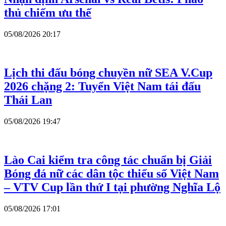
thủ chiếm ưu thế
05/08/2026 20:17
Lịch thi đấu bóng chuyền nữ SEA V.Cup
2026 chặng 2: Tuyển Việt Nam tái đấu
Thái Lan
05/08/2026 19:47
Lào Cai kiểm tra công tác chuẩn bị Giải
Bóng đá nữ các dân tộc thiểu số Việt Nam
– VTV Cup lần thứ I tại phường Nghĩa Lộ
05/08/2026 17:01