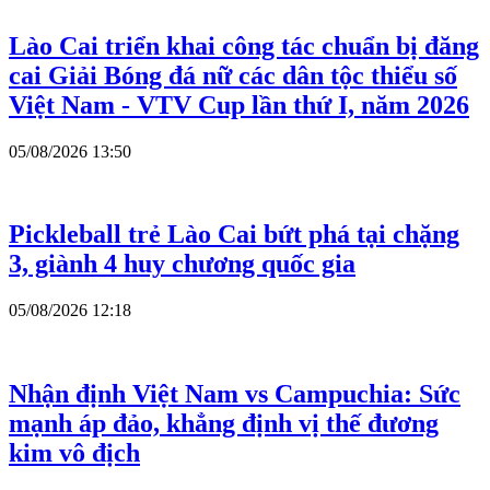
Lào Cai triển khai công tác chuẩn bị đăng
cai Giải Bóng đá nữ các dân tộc thiểu số
Việt Nam - VTV Cup lần thứ I, năm 2026
05/08/2026 13:50
Pickleball trẻ Lào Cai bứt phá tại chặng
3, giành 4 huy chương quốc gia
05/08/2026 12:18
Nhận định Việt Nam vs Campuchia: Sức
mạnh áp đảo, khẳng định vị thế đương
kim vô địch