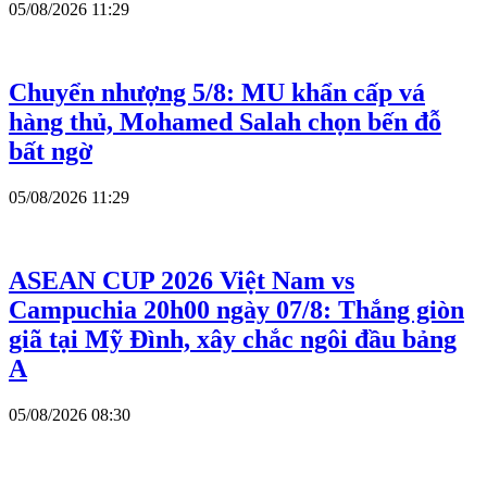
05/08/2026 11:29
Chuyển nhượng 5/8: MU khẩn cấp vá
hàng thủ, Mohamed Salah chọn bến đỗ
bất ngờ
05/08/2026 11:29
ASEAN CUP 2026
Việt Nam vs
Campuchia 20h00 ngày 07/8: Thắng giòn
giã tại Mỹ Đình, xây chắc ngôi đầu bảng
A
05/08/2026 08:30