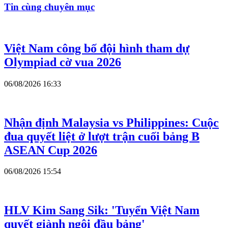
Tin cùng chuyên mục
Việt Nam công bố đội hình tham dự
Olympiad cờ vua 2026
06/08/2026 16:33
Nhận định Malaysia vs Philippines: Cuộc
đua quyết liệt ở lượt trận cuối bảng B
ASEAN Cup 2026
06/08/2026 15:54
HLV Kim Sang Sik: 'Tuyển Việt Nam
quyết giành ngôi đầu bảng'