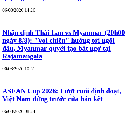
06/08/2026 14:26
Nhận định Thái Lan vs Myanmar (20h00
ngày 8/8): "Voi chiến" hướng tới ngôi
đầu, Myanmar quyết tạo bất ngờ tại
Rajamangala
06/08/2026 10:51
ASEAN Cup 2026: Lượt cuối định đoạt,
Việt Nam đứng trước cửa bán kết
06/08/2026 08:24