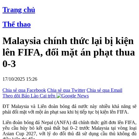
Trang chủ
Thể thao
Malaysia chính thức lại bị kiện
lên FIFA, đối mặt án phạt thua
0-3
17/10/2025 15:26
Chia sẻ qua Facebook
Chia sẻ qua Twitter
Chia sẻ qua Email
Theo dõi Báo Lào Cai trên
ĐT Malaysia và Liên đoàn bóng đá nước này nhiều khả năng sẽ
phải đối mặt với một án phạt sau khi bị tiếp tục bị kiện lên FIFA.
Liên đoàn bóng đá Nepal (ANFA) đã chính thức gửi đơn lên FIFA,
yêu cầu hủy bỏ kết quả thất bại 0–2 trước Malaysia tại vòng loại
Asian Cup 2027, với lý do đối thủ đã sử dụng cầu thủ không đủ