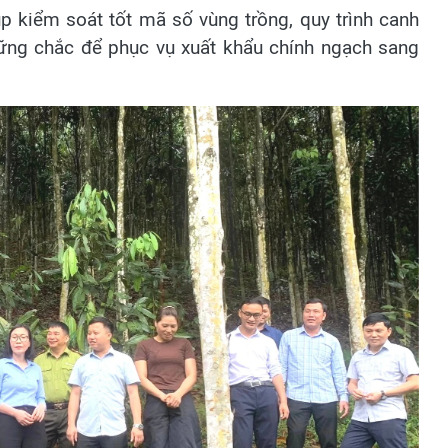
p kiểm soát tốt mã số vùng trồng, quy trình canh
ững chắc để phục vụ xuất khẩu chính ngạch sang