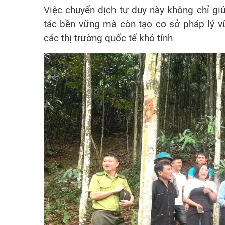
Việc chuyển dịch tư duy này không chỉ giú
tác bền vững mà còn tạo cơ sở pháp lý v
các thị trường quốc tế khó tính.