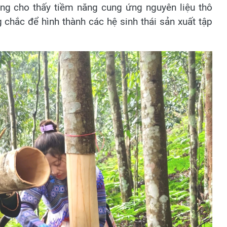
ng cho thấy tiềm năng cung ứng nguyên liệu thô
g chắc để hình thành các hệ sinh thái sản xuất tập