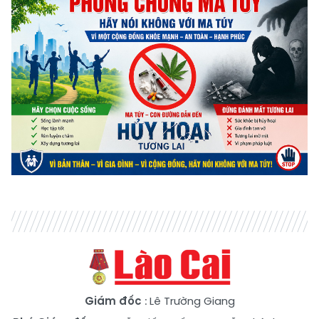
Giám đốc
: Lê Trường Giang