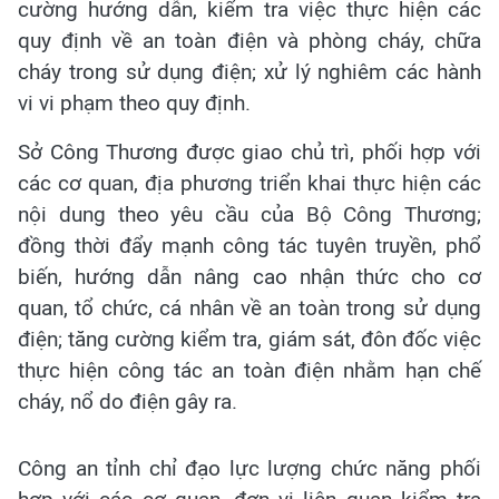
cường hướng dẫn, kiểm tra việc thực hiện các
quy định về an toàn điện và phòng cháy, chữa
cháy trong sử dụng điện; xử lý nghiêm các hành
vi vi phạm theo quy định.
Sở Công Thương được giao chủ trì, phối hợp với
các cơ quan, địa phương triển khai thực hiện các
nội dung theo yêu cầu của Bộ Công Thương;
đồng thời đẩy mạnh công tác tuyên truyền, phổ
biến, hướng dẫn nâng cao nhận thức cho cơ
quan, tổ chức, cá nhân về an toàn trong sử dụng
điện; tăng cường kiểm tra, giám sát, đôn đốc việc
thực hiện công tác an toàn điện nhằm hạn chế
cháy, nổ do điện gây ra.
Công an tỉnh chỉ đạo lực lượng chức năng phối