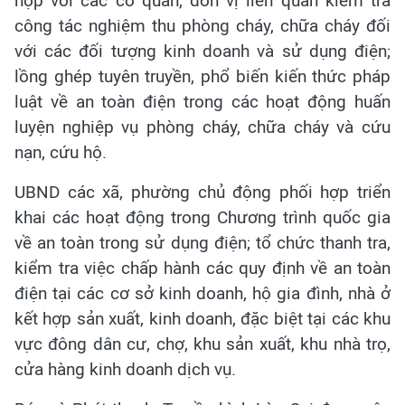
hợp với các cơ quan, đơn vị liên quan kiểm tra
công tác nghiệm thu phòng cháy, chữa cháy đối
với các đối tượng kinh doanh và sử dụng điện;
lồng ghép tuyên truyền, phổ biến kiến thức pháp
luật về an toàn điện trong các hoạt động huấn
luyện nghiệp vụ phòng cháy, chữa cháy và cứu
nạn, cứu hộ.
UBND các xã, phường chủ động phối hợp triển
khai các hoạt động trong Chương trình quốc gia
về an toàn trong sử dụng điện; tổ chức thanh tra,
kiểm tra việc chấp hành các quy định về an toàn
điện tại các cơ sở kinh doanh, hộ gia đình, nhà ở
kết hợp sản xuất, kinh doanh, đặc biệt tại các khu
vực đông dân cư, chợ, khu sản xuất, khu nhà trọ,
cửa hàng kinh doanh dịch vụ.