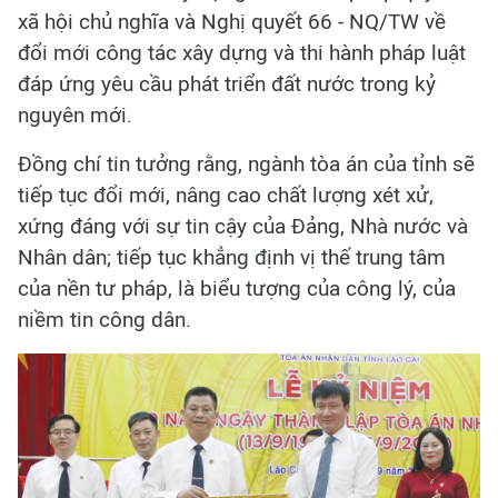
xã hội chủ nghĩa và Nghị quyết 66 - NQ/TW về
đổi mới công tác xây dựng và thi hành pháp luật
đáp ứng yêu cầu phát triển đất nước trong kỷ
nguyên mới.
Đồng chí tin tưởng rằng, ngành tòa án của tỉnh sẽ
tiếp tục đổi mới, nâng cao chất lượng xét xử,
xứng đáng với sự tin cậy của Đảng, Nhà nước và
Nhân dân; tiếp tục khẳng định vị thế trung tâm
của nền tư pháp, là biểu tượng của công lý, của
niềm tin công dân.