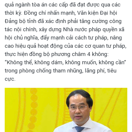
quả ngành tòa án các cấp đã đạt được qua các
thời kỳ. Đồng chí nhấn mạnh, Văn kiện Đại hội
Đảng bộ tỉnh đã xác định phải tăng cường công
tác nội chính, xây dựng Nhà nước pháp quyền xã
hội chủ nghĩa, đẩy mạnh cải cách tư pháp, nâng
cao hiệu quả hoạt động của các cơ quan tư pháp,
thực hiện đồng bộ phương châm 4 không:
“Không thể, không dám, không muốn, không cần”
trong phòng chống tham nhũng, lãng phí, tiêu
cực.