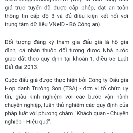
giá trực tuyến đã được cấp phép, đạt an toàn
thông tin cấp độ 3 và đủ điều kiện kết nối với
trung tâm dữ liệu VNeID - Bộ Công an).
Đối tượng đăng ký tham gia đấu giá là hộ gia
đình, cá nhân thuộc đối tượng được Nhà nước
giao đất theo quy định tại khoản 1, điều 55 Luật
Đất đai 2013.
Cuộc đấu giá được thực hiện bởi Công ty Đấu giá
Hợp danh Trường Sơn (TSA) - đơn vị tổ chức uy
tín, giàu kinh nghiệm với các bước vận hành
chuyên nghiệp, tuân thủ nghiêm các quy định của
pháp luật với phương châm “Khách quan - Chuyên
nghiệp - Hiệu quả”.