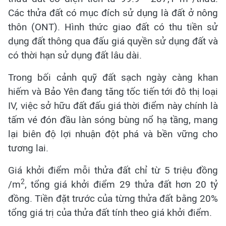
Các thửa đất có mục đích sử dụng là đất ở nông
thôn (ONT). Hình thức giao đất có thu tiền sử
dụng đất thông qua đấu giá quyền sử dụng đất và
có thời hạn sử dụng đất lâu dài.
Trong bối cảnh quỹ đất sạch ngày càng khan
hiếm và Bảo Yên đang tăng tốc tiến tới đô thị loại
IV, việc sở hữu đất đấu giá thời điểm này chính là
tấm vé đón đầu làn sóng bùng nổ hạ tầng, mang
lại biên độ lợi nhuận đột phá và bền vững cho
tương lai.
Giá khởi điểm mỗi thửa đất chỉ từ 5 triệu đồng
2
/m
, tổng giá khởi điểm 29 thửa đất hơn 20 tỷ
đồng. Tiền đặt trước của từng thửa đất bằng 20%
tổng giá trị của thửa đất tính theo giá khởi điểm.